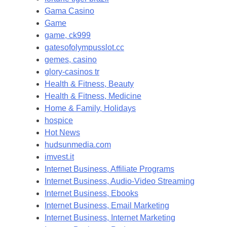
Gama Casino
Game
game, ck999
gatesofolympusslot.cc
gemes, casino
glory-casinos tr
Health & Fitness, Beauty
Health & Fitness, Medicine
Home & Family, Holidays
hospice
Hot News
hudsunmedia.com
imvest.it
Internet Business, Affiliate Programs
Internet Business, Audio-Video Streaming
Internet Business, Ebooks
Internet Business, Email Marketing
Internet Business, Internet Marketing