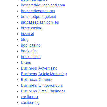
betonreddeutschland.com
betonredespana.net
betonredportugal.net
bigbasssplash.com.es
bizzo casino
bizzo.at
blog
booi casino
book of ra
book of ra it
Brand
Business, Advertising
Business, Article Marketing
Business, Careers
Business, Entrepreneurs
Business, Small Business
casibom tr
casibom-tg