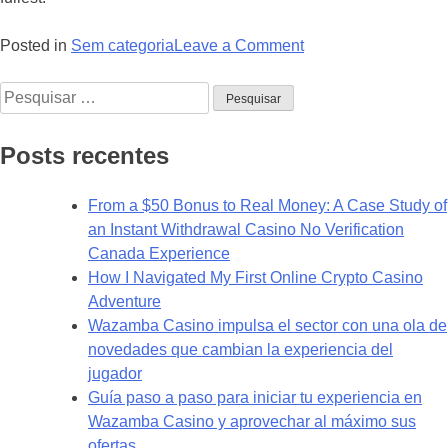
on
Posted in
Sem categoria
Leave a Comment
Online
Pesquisar
Casino
por:
France:
Your
Posts recentes
Ultimate
Guide
From a $50 Bonus to Real Money: A Case Study of
to
an Instant Withdrawal Casino No Verification
Winning
Canada Experience
Big
How I Navigated My First Online Crypto Casino
Adventure
Wazamba Casino impulsa el sector con una ola de
novedades que cambian la experiencia del
jugador
Guía paso a paso para iniciar tu experiencia en
Wazamba Casino y aprovechar al máximo sus
ofertas