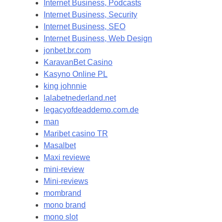
Internet Business, Podcasts
Internet Business, Security
Internet Business, SEO
Internet Business, Web Design
jonbet.br.com
KaravanBet Casino
Kasyno Online PL
king johnnie
lalabetnederland.net
legacyofdeaddemo.com.de
man
Maribet casino TR
Masalbet
Maxi reviewe
mini-review
Mini-reviews
mombrand
mono brand
mono slot