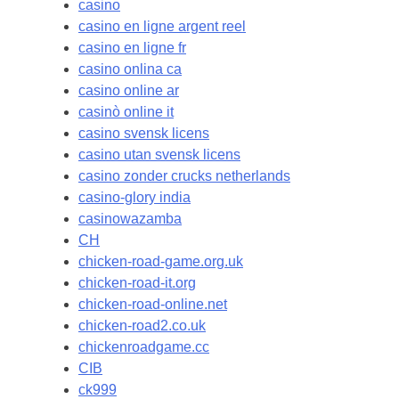
casino
casino en ligne argent reel
casino en ligne fr
casino onlina ca
casino online ar
casinò online it
casino svensk licens
casino utan svensk licens
casino zonder crucks netherlands
casino-glory india
casinowazamba
CH
chicken-road-game.org.uk
chicken-road-it.org
chicken-road-online.net
chicken-road2.co.uk
chickenroadgame.cc
CIB
ck999