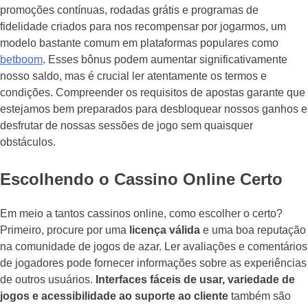
promoções contínuas, rodadas grátis e programas de
fidelidade criados para nos recompensar por jogarmos, um
modelo bastante comum em plataformas populares como
betboom
. Esses bônus podem aumentar significativamente
nosso saldo, mas é crucial ler atentamente os termos e
condições. Compreender os requisitos de apostas garante que
estejamos bem preparados para desbloquear nossos ganhos e
desfrutar de nossas sessões de jogo sem quaisquer
obstáculos.
Escolhendo o Cassino Online Certo
Em meio a tantos cassinos online, como escolher o certo?
Primeiro, procure por uma
licença válida
e uma boa reputação
na comunidade de jogos de azar. Ler avaliações e comentários
de jogadores pode fornecer informações sobre as experiências
de outros usuários.
Interfaces fáceis de usar, variedade de
jogos e acessibilidade ao suporte ao cliente
também são