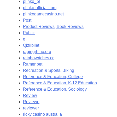
plinko_pl
plinko-official.com
plinkogamecasino.net
Post
Product Reviews, Book Reviews
Public
q
Qizilbilet
ragingrhino.org
rainbowriches.cc
Ramenbet
Recreation & Sports, Biking
Reference & Education, College
Reference & Education, K-12 Education
Reference & Education, Sociology
Review
Reviewe
reviewer
ricky casino australia