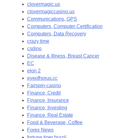
clovermagic.us
clovermagiccasino.us
Communications, GPS
Computers, Computer Certification
Computers, Data Recovery
crazy time
csdino
Disease & Illness, Breast Cancer
EC
elon 2
eyeofhorus.cc
Fairspin-casino
Finance, Credit
Finance, Insurance
Finance, Investing
Finance, Real Estate
Food & Beverage, Coffee
Forex News
fortune tiger brazil