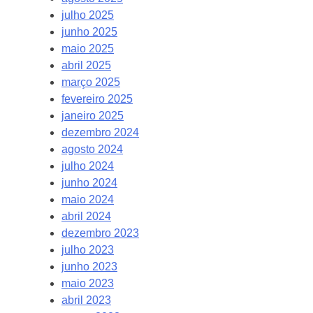
julho 2025
junho 2025
maio 2025
abril 2025
março 2025
fevereiro 2025
janeiro 2025
dezembro 2024
agosto 2024
julho 2024
junho 2024
maio 2024
abril 2024
dezembro 2023
julho 2023
junho 2023
maio 2023
abril 2023