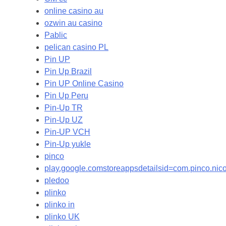
online casino au
ozwin au casino
Pablic
pelican casino PL
Pin UP
Pin Up Brazil
Pin UP Online Casino
Pin Up Peru
Pin-Up TR
Pin-Up UZ
Pin-UP VCH
Pin-Up yukle
pinco
play.google.comstoreappsdetailsid=com.pinco.ni
pledoo
plinko
plinko in
plinko UK