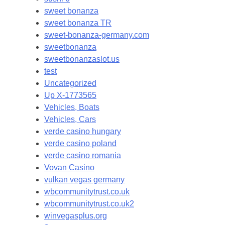
sweet bonanza
sweet bonanza TR
sweet-bonanza-germany.com
sweetbonanza
sweetbonanzaslot.us
test
Uncategorized
Up X-1773565
Vehicles, Boats
Vehicles, Cars
verde casino hungary
verde casino poland
verde casino romania
Vovan Casino
vulkan vegas germany
wbcommunitytrust.co.uk
wbcommunitytrust.co.uk2
winvegasplus.org