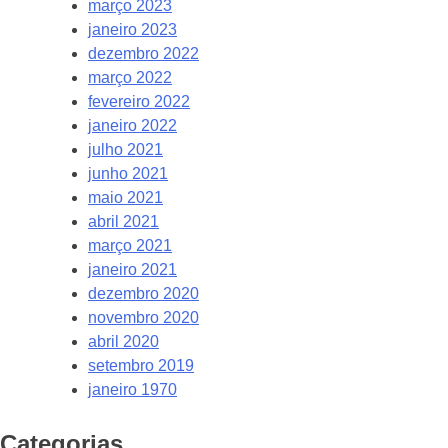
março 2023
janeiro 2023
dezembro 2022
março 2022
fevereiro 2022
janeiro 2022
julho 2021
junho 2021
maio 2021
abril 2021
março 2021
janeiro 2021
dezembro 2020
novembro 2020
abril 2020
setembro 2019
janeiro 1970
Categorias