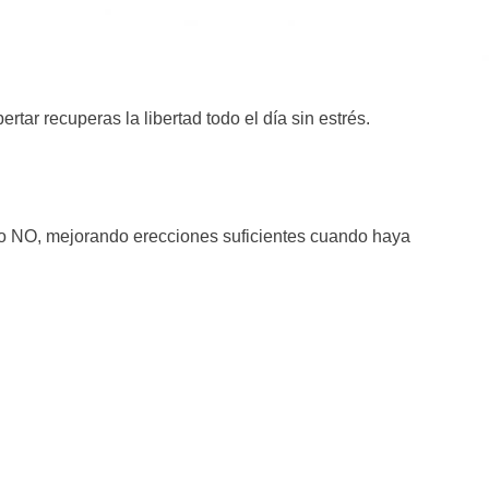
tar recuperas la libertad todo el día sin estrés.
ando NO, mejorando erecciones suficientes cuando haya