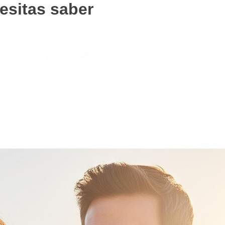
cesitas saber