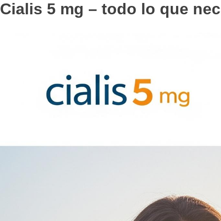
Cialis 5 mg – todo lo que ne