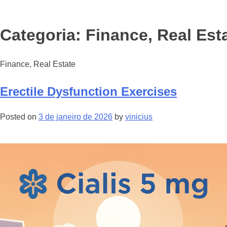
Categoria: Finance, Real Est
Finance, Real Estate
Erectile Dysfunction Exercises
Posted on
3 de janeiro de 2026
by
vinicius