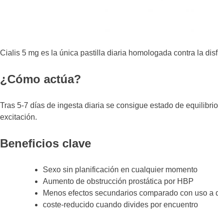
Cialis 5 mg es la única pastilla diaria homologada contra la dis
¿Cómo actúa?
Tras 5-7 días de ingesta diaria se consigue estado de equilibr
excitación.
Beneficios clave
Sexo sin planificación en cualquier momento
Aumento de obstrucción prostática por HBP
Menos efectos secundarios comparado con uso a
coste-reducido cuando divides por encuentro