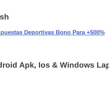
ish
Apuestas Deportivas Bono Para +500%
droid Apk, Ios & Windows La