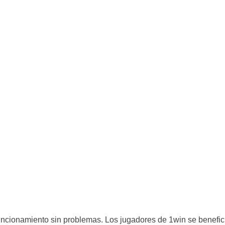
funcionamiento sin problemas. Los jugadores de 1win se benef