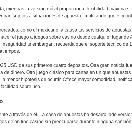
a, mientras la versión móvil proporciona flexibilidad máxima si
tran sujetos a situaciones de apuesta, implicando que el mont
ercados, como el mexicano, a causa tus servicios de apuestas 
cer el juego a juegos sobre casino desde cualquier lugar de Arg
e inseguridad te embargan, recuerda que el soporte técnico de 1
ratiempos.
a 1025 USD de sus primeros cuatro depósitos. Otra gran noticia 
sa de dinero. Otro juego clásico para cartas en un que apuestas 
a la menor hipótesis de ocurrir. Ofrece mayor comodidad, notif
facilidad sobre uso.
o
mente a través de él. La casa de apuestas ha desarrollado versi
egos de on line casino sin preocuparse durante ninguna sanción