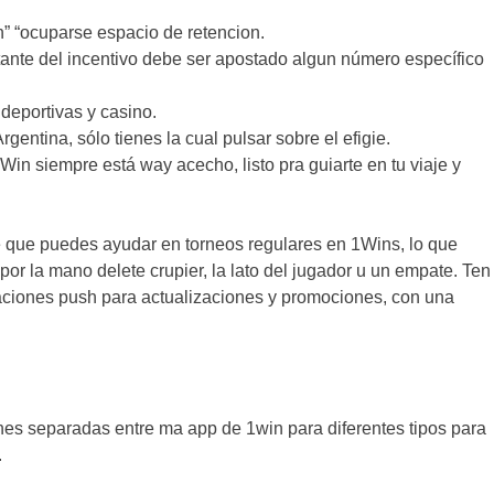
n” “ocuparse espacio de retencion.
ante del incentivo debe ser apostado algun número específico
deportivas y casino.
entina, sólo tienes la cual pulsar sobre el efigie.
Win siempre está way acecho, listo pra guiarte en tu viaje y
fue que puedes ayudar en torneos regulares en 1Wins, lo que
por la mano delete crupier, la lato del jugador u un empate. Ten
icaciones push para actualizaciones y promociones, con una
ones separadas entre ma app de 1win para diferentes tipos para
.