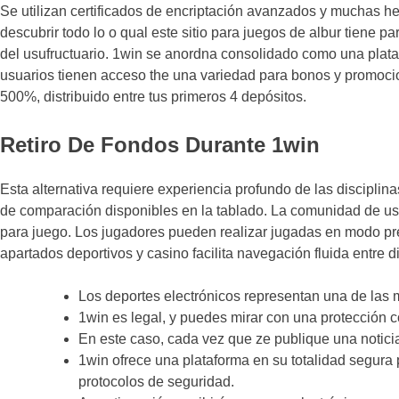
Se utilizan certificados de encriptación avanzados y muchas he
descubrir todo lo o qual este sitio para juegos de albur tiene 
del usufructuario. 1win se anordna consolidado como una platafo
usuarios tienen acceso the una variedad para bonos y promocio
500%, distribuido entre tus primeros 4 depósitos.
Retiro De Fondos Durante 1win
Esta alternativa requiere experiencia profundo de las discipli
de comparación disponibles en la tablado. La comunidad de usu
para juego. Los jugadores pueden realizar jugadas en modo pre-
apartados deportivos y casino facilita navegación fluida entre d
Los deportes electrónicos representan una de las
1win es legal, y puedes mirar con una protección c
En este caso, cada vez que ze publique una notici
1win ofrece una plataforma en su totalidad segura
protocolos de seguridad.