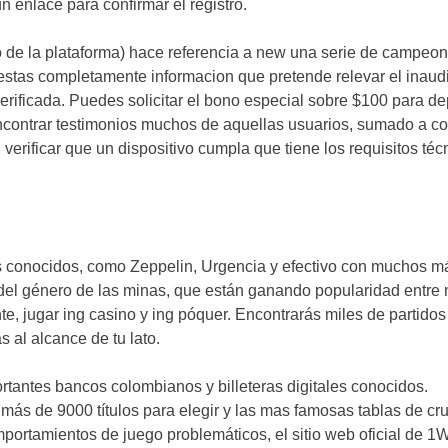
n enlace para confirmar el registro.
ro de la plataforma) hace referencia a new una serie de campe
stas completamente informacion que pretende relevar el inaudi
erificada. Puedes solicitar el bono especial sobre $100 para de
encontrar testimonios muchos de aquellas usuarios, sumado a com
verificar que un dispositivo cumpla que tiene los requisitos té
s conocidos, como Zeppelin, Urgencia y efectivo con muchos m
el género de las minas, que están ganando popularidad entre
, jugar ing casino y ing póquer. Encontrarás miles de partidos
 al alcance de tu lato.
rtantes bancos colombianos y billeteras digitales conocidos.
 más de 9000 títulos para elegir y las mas famosas tablas de cr
portamientos de juego problemáticos, el sitio web oficial de 1