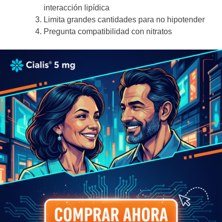
interacción lipídica
Limita grandes cantidades para no hipotender
Pregunta compatibilidad con nitratos