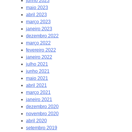
junho 2023
maio 2023
abril 2023
março 2023
janeiro 2023
dezembro 2022
março 2022
fevereiro 2022
janeiro 2022
julho 2021
junho 2021
maio 2021
abril 2021
março 2021
janeiro 2021
dezembro 2020
novembro 2020
abril 2020
setembro 2019