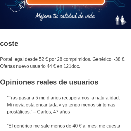
coste
Portal legal desde 52 € por 28 comprimidos. Genérico ~38 €.
Ofertas nuevo usuario 44 € en 121doc.
Opiniones reales de usuarios
“Tras pasar a 5 mg diarios recuperamos la naturalidad.
Mi novia está encantada y yo tengo menos síntomas
prostáticos.” – Carlos, 47 años
“El genérico me sale menos de 40 € al mes; me cuesta