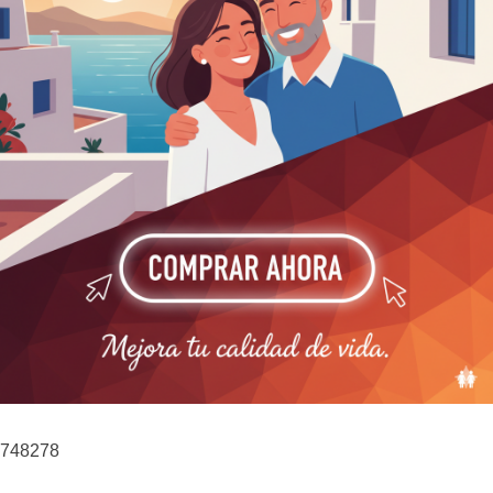
748278