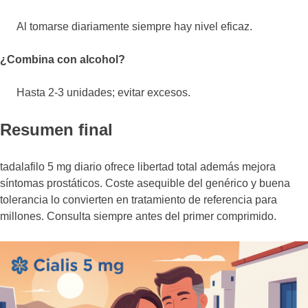
Al tomarse diariamente siempre hay nivel eficaz.
¿Combina con alcohol?
Hasta 2-3 unidades; evitar excesos.
Resumen final
tadalafilo 5 mg diario ofrece libertad total además mejora
síntomas prostáticos. Coste asequible del genérico y buena
tolerancia lo convierten en tratamiento de referencia para
millones. Consulta siempre antes del primer comprimido.