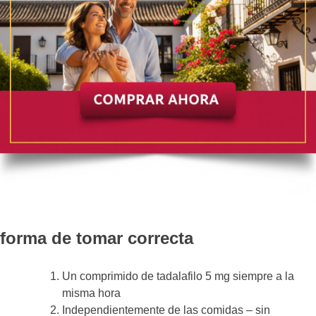
forma de tomar correcta
Un comprimido de tadalafilo 5 mg siempre a la
misma hora
Independientemente de las comidas – sin