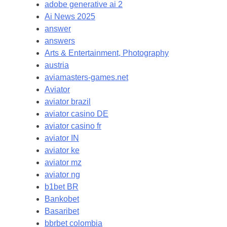
adobe generative ai 2
Ai News 2025
answer
answers
Arts & Entertainment, Photography
austria
aviamasters-games.net
Aviator
aviator brazil
aviator casino DE
aviator casino fr
aviator IN
aviator ke
aviator mz
aviator ng
b1bet BR
Bankobet
Basaribet
bbrbet colombia