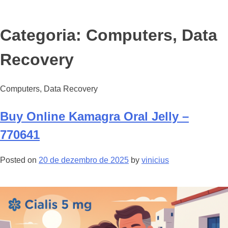
Categoria: Computers, Data
Recovery
Computers, Data Recovery
Buy Online Kamagra Oral Jelly –
770641
Posted on
20 de dezembro de 2025
by
vinicius