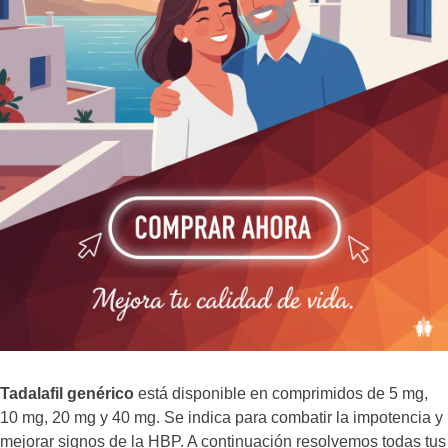
Tadalafil genérico
está disponible en comprimidos de 5 mg,
10 mg, 20 mg y 40 mg. Se indica para combatir la impotencia y
mejorar signos de la HBP. A continuación resolvemos todas tus