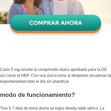
Cialis 5 mg resulta la comprimido diaria aprobada para la DE
así como la HBP. Con una única toma al despertar recuperas la
espontaneidad todo el día sin planificar.
modo de funcionamiento?
Tras 5-7 días de toma diaria se logra steady-state sérico. La