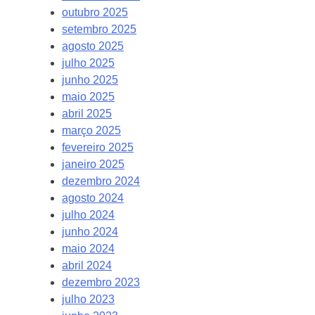
outubro 2025
setembro 2025
agosto 2025
julho 2025
junho 2025
maio 2025
abril 2025
março 2025
fevereiro 2025
janeiro 2025
dezembro 2024
agosto 2024
julho 2024
junho 2024
maio 2024
abril 2024
dezembro 2023
julho 2023