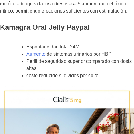
molécula bloquea la fosfodiesterasa 5 aumentando el óxido
nítrico, permitiendo erecciones suficientes con estimulación.
Kamagra Oral Jelly Paypal
Espontaneidad total 24/7
Aumento
de síntomas urinarios por HBP
Perfil de seguridad superior comparado con dosis
altas
coste-reducido si divides por coito