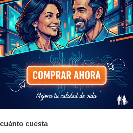
cuánto cuesta