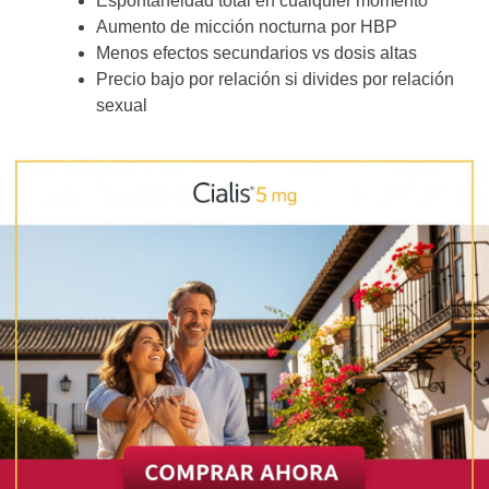
Espontaneidad total en cualquier momento
Aumento de micción nocturna por HBP
Menos efectos secundarios vs dosis altas
Precio bajo por relación si divides por relación
sexual