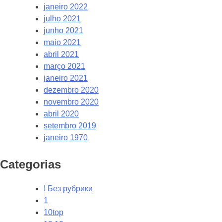
janeiro 2022
julho 2021
junho 2021
maio 2021
abril 2021
março 2021
janeiro 2021
dezembro 2020
novembro 2020
abril 2020
setembro 2019
janeiro 1970
Categorias
! Без рубрики
1
10top