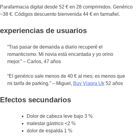
Parafarmacia digital desde 52 € en 28 comprimidos. Genérico
~38 €. Códigos descuento bienvenida 44 € en farmafiel.
experiencias de usuarios
“Tras pasar de demanda a diario recuperé el
romanticismo. Mi novia está encantada y yo orino
mejor.” – Carlos, 47 años
“El genérico sale menos de 40 € al mes; es menos que
mi tarifa de parking.” – Miguel,
Buy Viagra Uk
52 años
Efectos secundarios
Dolor de cabeza leve bajo 3 %
malestar gástrico <2 %
dolor de espalda 1 %