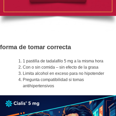
forma de tomar correcta
1 pastilla de tadalafilo 5 mg a la misma hora
Con o sin comida – sin efecto de la grasa
Limita alcohol en exceso para no hipotender
Pregunta compatibilidad si tomas
antihipertensivos