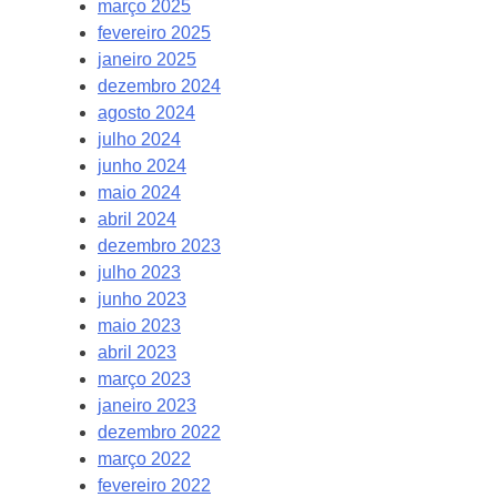
março 2025
fevereiro 2025
janeiro 2025
dezembro 2024
agosto 2024
julho 2024
junho 2024
maio 2024
abril 2024
dezembro 2023
julho 2023
junho 2023
maio 2023
abril 2023
março 2023
janeiro 2023
dezembro 2022
março 2022
fevereiro 2022