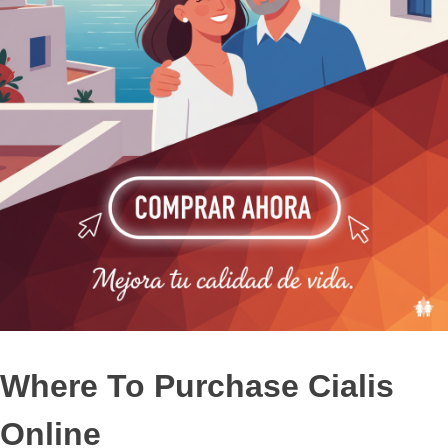
Where To Purchase Cialis
Online