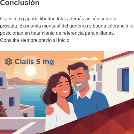
Conclusión
Cialis 5 mg aporta libertad total además acción sobre la
próstata. Economía mensual del genérico y buena tolerancia lo
posicionan en tratamiento de referencia para millones.
Consulta siempre previo al inicio.