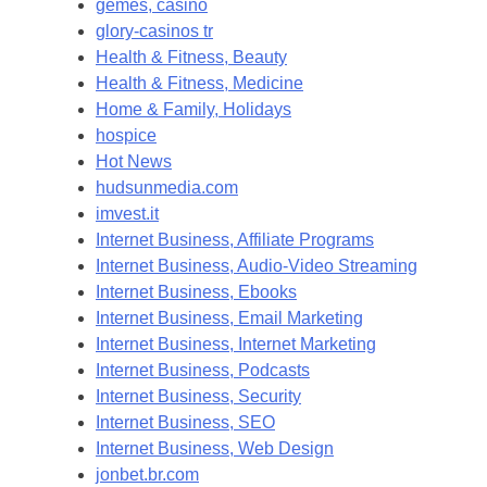
gemes, casino
glory-casinos tr
Health & Fitness, Beauty
Health & Fitness, Medicine
Home & Family, Holidays
hospice
Hot News
hudsunmedia.com
imvest.it
Internet Business, Affiliate Programs
Internet Business, Audio-Video Streaming
Internet Business, Ebooks
Internet Business, Email Marketing
Internet Business, Internet Marketing
Internet Business, Podcasts
Internet Business, Security
Internet Business, SEO
Internet Business, Web Design
jonbet.br.com