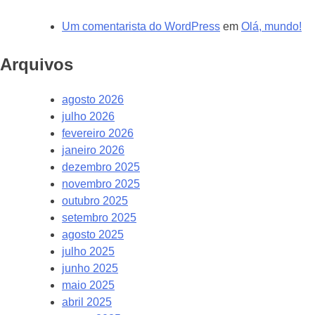
Um comentarista do WordPress
em
Olá, mundo!
Arquivos
agosto 2026
julho 2026
fevereiro 2026
janeiro 2026
dezembro 2025
novembro 2025
outubro 2025
setembro 2025
agosto 2025
julho 2025
junho 2025
maio 2025
abril 2025