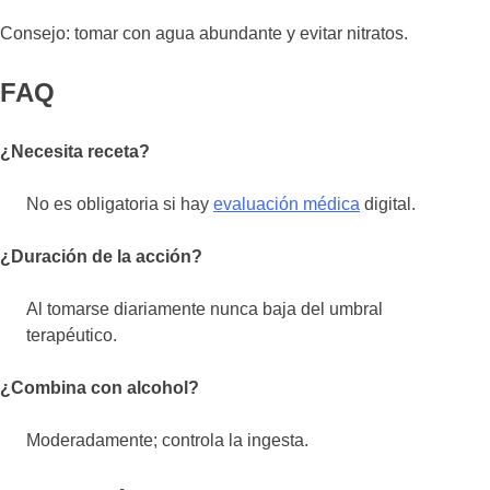
Consejo: tomar con agua abundante y evitar nitratos.
FAQ
¿Necesita receta?
No es obligatoria si hay
evaluación médica
digital.
¿Duración de la acción?
Al tomarse diariamente nunca baja del umbral
terapéutico.
¿Combina con alcohol?
Moderadamente; controla la ingesta.