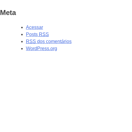
Meta
Acessar
Posts
RSS
RSS
dos comentários
WordPress.org