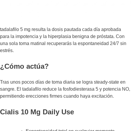
tadalafilo 5 mg resulta la dosis pautada cada día aprobada
para la impotencia y la hiperplasia benigna de próstata. Con
una sola toma matinal recuperarás la espontaneidad 24/7 sin
estrés.
¿Cómo actúa?
Tras unos pocos días de toma diaria se logra steady-state en
sangre. El tadalafilo reduce la fosfodiesterasa 5 y potencia NO,
permitiendo erecciones firmes cuando haya excitación.
Cialis 10 Mg Daily Use