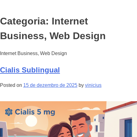
Categoria: Internet
Business, Web Design
Internet Business, Web Design
Cialis Sublingual
Posted on
15 de dezembro de 2025
by
vinicius