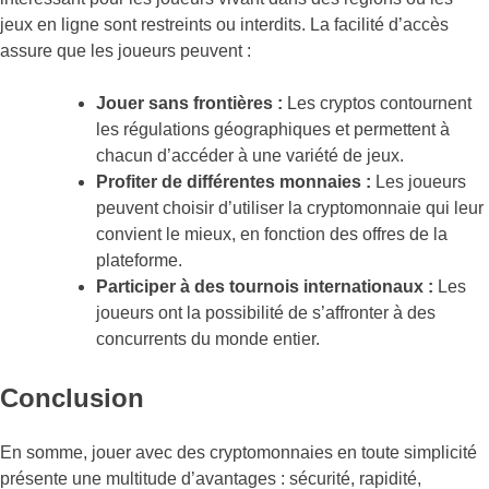
jeux en ligne sont restreints ou interdits. La facilité d’accès
assure que les joueurs peuvent :
Jouer sans frontières :
Les cryptos contournent
les régulations géographiques et permettent à
chacun d’accéder à une variété de jeux.
Profiter de différentes monnaies :
Les joueurs
peuvent choisir d’utiliser la cryptomonnaie qui leur
convient le mieux, en fonction des offres de la
plateforme.
Participer à des tournois internationaux :
Les
joueurs ont la possibilité de s’affronter à des
concurrents du monde entier.
Conclusion
En somme, jouer avec des cryptomonnaies en toute simplicité
présente une multitude d’avantages : sécurité, rapidité,