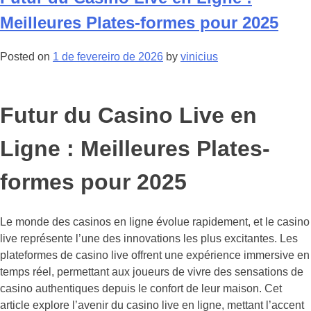
Meilleures Plates-formes pour 2025
Posted on
1 de fevereiro de 2026
by
vinicius
Futur du Casino Live en
Ligne : Meilleures Plates-
formes pour 2025
Le monde des casinos en ligne évolue rapidement, et le casino
live représente l’une des innovations les plus excitantes. Les
plateformes de casino live offrent une expérience immersive en
temps réel, permettant aux joueurs de vivre des sensations de
casino authentiques depuis le confort de leur maison. Cet
article explore l’avenir du casino live en ligne, mettant l’accent