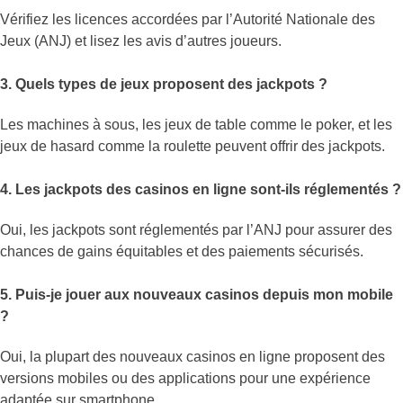
Vérifiez les licences accordées par l’Autorité Nationale des
Jeux (ANJ) et lisez les avis d’autres joueurs.
3. Quels types de jeux proposent des jackpots ?
Les machines à sous, les jeux de table comme le poker, et les
jeux de hasard comme la roulette peuvent offrir des jackpots.
4. Les jackpots des casinos en ligne sont-ils réglementés ?
Oui, les jackpots sont réglementés par l’ANJ pour assurer des
chances de gains équitables et des paiements sécurisés.
5. Puis-je jouer aux nouveaux casinos depuis mon mobile
?
Oui, la plupart des nouveaux casinos en ligne proposent des
versions mobiles ou des applications pour une expérience
adaptée sur smartphone.