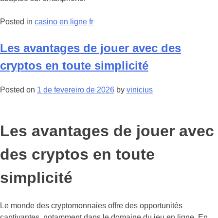
Posted in
casino en ligne fr
Les avantages de jouer avec des
cryptos en toute simplicité
Posted on
1 de fevereiro de 2026
by
vinicius
Les avantages de jouer avec
des cryptos en toute
simplicité
Le monde des cryptomonnaies offre des opportunités
captivantes, notamment dans le domaine du jeu en ligne. En