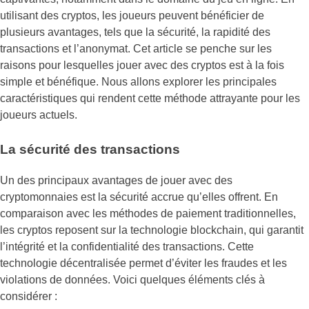
utilisant des cryptos, les joueurs peuvent bénéficier de
plusieurs avantages, tels que la sécurité, la rapidité des
transactions et l’anonymat. Cet article se penche sur les
raisons pour lesquelles jouer avec des cryptos est à la fois
simple et bénéfique. Nous allons explorer les principales
caractéristiques qui rendent cette méthode attrayante pour les
joueurs actuels.
La sécurité des transactions
Un des principaux avantages de jouer avec des
cryptomonnaies est la sécurité accrue qu’elles offrent. En
comparaison avec les méthodes de paiement traditionnelles,
les cryptos reposent sur la technologie blockchain, qui garantit
l’intégrité et la confidentialité des transactions. Cette
technologie décentralisée permet d’éviter les fraudes et les
violations de données. Voici quelques éléments clés à
considérer :