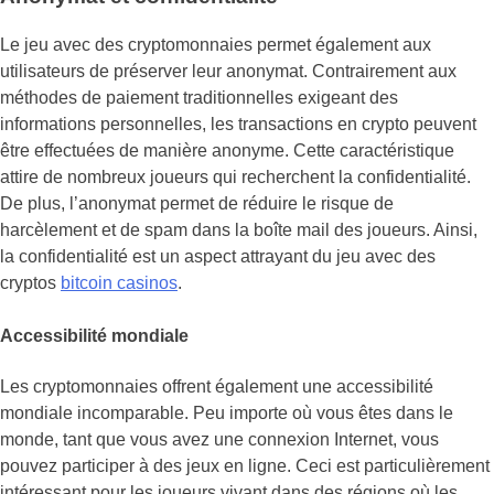
Le jeu avec des cryptomonnaies permet également aux
utilisateurs de préserver leur anonymat. Contrairement aux
méthodes de paiement traditionnelles exigeant des
informations personnelles, les transactions en crypto peuvent
être effectuées de manière anonyme. Cette caractéristique
attire de nombreux joueurs qui recherchent la confidentialité.
De plus, l’anonymat permet de réduire le risque de
harcèlement et de spam dans la boîte mail des joueurs. Ainsi,
la confidentialité est un aspect attrayant du jeu avec des
cryptos
bitcoin casinos
.
Accessibilité mondiale
Les cryptomonnaies offrent également une accessibilité
mondiale incomparable. Peu importe où vous êtes dans le
monde, tant que vous avez une connexion Internet, vous
pouvez participer à des jeux en ligne. Ceci est particulièrement
intéressant pour les joueurs vivant dans des régions où les