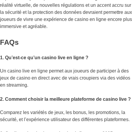
réalité virtuelle, de nouvelles régulations et un accent accru sur
la sécurité et la protection des données devraient permettre aux
joueurs de vivre une expérience de casino en ligne encore plus
immersive et agréable.
FAQs
1. Qu’est-ce qu’un casino live en ligne ?
Un casino live en ligne permet aux joueurs de participer à des
jeux de casino en direct avec de vrais croupiers via des vidéos
en streaming.
2. Comment choisir la meilleure plateforme de casino live ?
Comparez les variétés de jeux, les bonus, les promotions, la
sécurité, et l’expérience utilisateur des différentes plateformes.