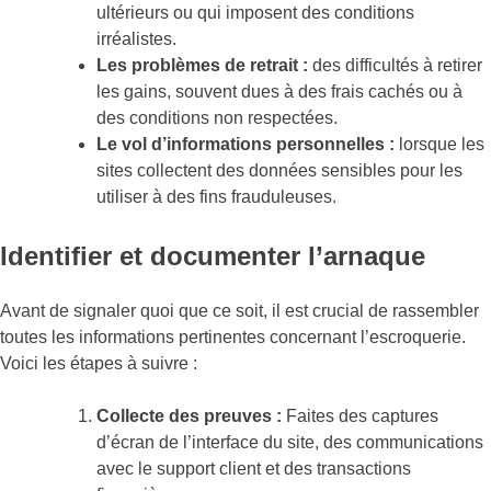
ultérieurs ou qui imposent des conditions
irréalistes.
Les problèmes de retrait :
des difficultés à retirer
les gains, souvent dues à des frais cachés ou à
des conditions non respectées.
Le vol d’informations personnelles :
lorsque les
sites collectent des données sensibles pour les
utiliser à des fins frauduleuses.
Identifier et documenter l’arnaque
Avant de signaler quoi que ce soit, il est crucial de rassembler
toutes les informations pertinentes concernant l’escroquerie.
Voici les étapes à suivre :
Collecte des preuves :
Faites des captures
d’écran de l’interface du site, des communications
avec le support client et des transactions