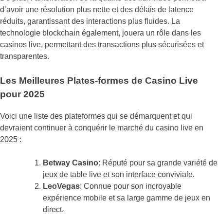
d’avoir une résolution plus nette et des délais de latence
réduits, garantissant des interactions plus fluides. La
technologie blockchain également, jouera un rôle dans les
casinos live, permettant des transactions plus sécurisées et
transparentes.
Les Meilleures Plates-formes de Casino Live
pour 2025
Voici une liste des plateformes qui se démarquent et qui
devraient continuer à conquérir le marché du casino live en
2025 :
Betway Casino
: Réputé pour sa grande variété de
jeux de table live et son interface conviviale.
LeoVegas
: Connue pour son incroyable
expérience mobile et sa large gamme de jeux en
direct.