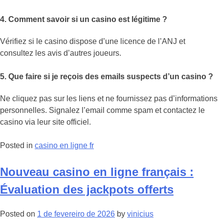
4. Comment savoir si un casino est légitime ?
Vérifiez si le casino dispose d’une licence de l’ANJ et
consultez les avis d’autres joueurs.
5. Que faire si je reçois des emails suspects d’un casino ?
Ne cliquez pas sur les liens et ne fournissez pas d’informations
personnelles. Signalez l’email comme spam et contactez le
casino via leur site officiel.
Posted in
casino en ligne fr
Nouveau casino en ligne français :
Évaluation des jackpots offerts
Posted on
1 de fevereiro de 2026
by
vinicius