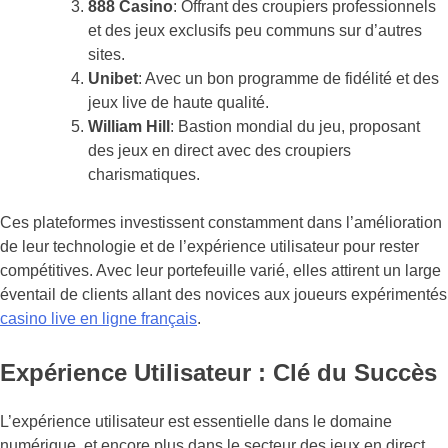
888 Casino
: Offrant des croupiers professionnels
et des jeux exclusifs peu communs sur d’autres
sites.
Unibet
: Avec un bon programme de fidélité et des
jeux live de haute qualité.
William Hill
: Bastion mondial du jeu, proposant
des jeux en direct avec des croupiers
charismatiques.
Ces plateformes investissent constamment dans l’amélioration
de leur technologie et de l’expérience utilisateur pour rester
compétitives. Avec leur portefeuille varié, elles attirent un large
éventail de clients allant des novices aux joueurs expérimentés
casino live en ligne français
.
Expérience Utilisateur : Clé du Succès
L’expérience utilisateur est essentielle dans le domaine
numérique, et encore plus dans le secteur des jeux en direct.