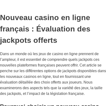
Nouveau casino en ligne
français : Évaluation des
jackpots offerts
Dans un monde où les jeux de casino en ligne prennent de
l’ampleur, il est essentiel de comprendre quels jackpots ces
nouvelles plateformes françaises peuvent offrir. Cet article se
penche sur les différentes options de jackpots disponibles dans
les nouveaux casinos en ligne, tout en fournissant une
évaluation détaillée des choix offerts aux joueurs. Nous
examinerons des aspects tels que la variété des jeux, la taille
des jackpots, et l’impact de la législation française.