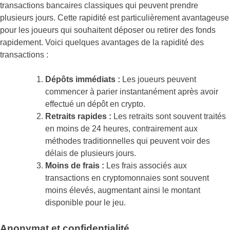
transactions bancaires classiques qui peuvent prendre
plusieurs jours. Cette rapidité est particulièrement avantageuse
pour les joueurs qui souhaitent déposer ou retirer des fonds
rapidement. Voici quelques avantages de la rapidité des
transactions :
Dépôts immédiats :
Les joueurs peuvent
commencer à parier instantanément après avoir
effectué un dépôt en crypto.
Retraits rapides :
Les retraits sont souvent traités
en moins de 24 heures, contrairement aux
méthodes traditionnelles qui peuvent voir des
délais de plusieurs jours.
Moins de frais :
Les frais associés aux
transactions en cryptomonnaies sont souvent
moins élevés, augmentant ainsi le montant
disponible pour le jeu.
Anonymat et confidentialité