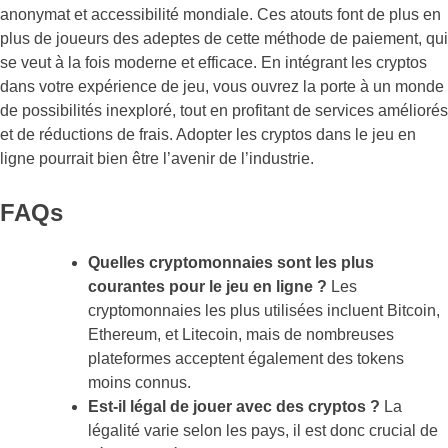
anonymat et accessibilité mondiale. Ces atouts font de plus en
plus de joueurs des adeptes de cette méthode de paiement, qui
se veut à la fois moderne et efficace. En intégrant les cryptos
dans votre expérience de jeu, vous ouvrez la porte à un monde
de possibilités inexploré, tout en profitant de services améliorés
et de réductions de frais. Adopter les cryptos dans le jeu en
ligne pourrait bien être l’avenir de l’industrie.
FAQs
Quelles cryptomonnaies sont les plus
courantes pour le jeu en ligne ?
Les
cryptomonnaies les plus utilisées incluent Bitcoin,
Ethereum, et Litecoin, mais de nombreuses
plateformes acceptent également des tokens
moins connus.
Est-il légal de jouer avec des cryptos ?
La
légalité varie selon les pays, il est donc crucial de