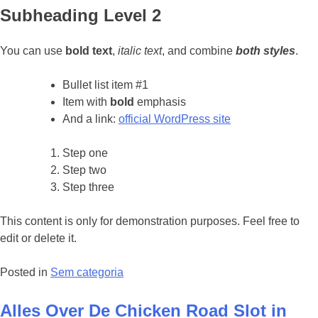
Subheading Level 2
You can use
bold text
,
italic text
, and combine
both styles
.
Bullet list item #1
Item with
bold
emphasis
And a link:
official WordPress site
Step one
Step two
Step three
This content is only for demonstration purposes. Feel free to
edit or delete it.
Posted in
Sem categoria
Alles Over De Chicken Road Slot in