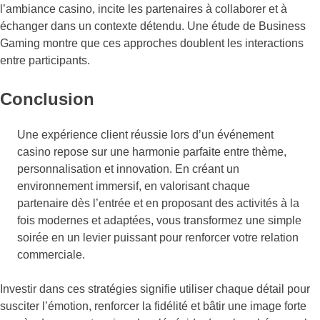
l’ambiance casino, incite les partenaires à collaborer et à
échanger dans un contexte détendu. Une étude de Business
Gaming montre que ces approches doublent les interactions
entre participants.
Conclusion
Une expérience client réussie lors d’un événement
casino repose sur une harmonie parfaite entre thème,
personnalisation et innovation. En créant un
environnement immersif, en valorisant chaque
partenaire dès l’entrée et en proposant des activités à la
fois modernes et adaptées, vous transformez une simple
soirée en un levier puissant pour renforcer votre relation
commerciale.
Investir dans ces stratégies signifie utiliser chaque détail pour
susciter l’émotion, renforcer la fidélité et bâtir une image forte