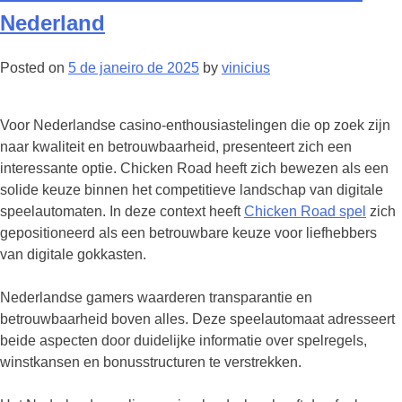
Nederland
Posted on
5 de janeiro de 2025
by
vinicius
Voor Nederlandse casino-enthousiastelingen die op zoek zijn
naar kwaliteit en betrouwbaarheid, presenteert zich een
interessante optie. Chicken Road heeft zich bewezen als een
solide keuze binnen het competitieve landschap van digitale
speelautomaten. In deze context heeft
Chicken Road spel
zich
gepositioneerd als een betrouwbare keuze voor liefhebbers
van digitale gokkasten.
Nederlandse gamers waarderen transparantie en
betrouwbaarheid boven alles. Deze speelautomaat adresseert
beide aspecten door duidelijke informatie over spelregels,
winstkansen en bonusstructuren te verstrekken.