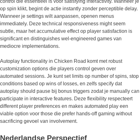
control die essentieel is voor satisfying interactivity. Wanneer je
op spin klikt, begint de actie instantly zonder perceptible delay.
Wanneer je settings wilt aanpassen, openen menus
immediately. Deze technical responsiveness might seem
subtle, maar het accumulative effect op player satisfaction is
significant en distinguishes wel-engineered games van
mediocre implementations.
Autoplay functionality in Chicken Road komt met robust
customization options die players control geven over
automated sessions. Je kunt set limits op number of spins, stop
conditions based op wins of losses, en zelfs specify dat
autoplay should pause bij bonus triggers zodat je manually can
participate in interactive features. Deze flexibility respecteert
different player preferences en makes automated play een
viable option voor those die prefer hands-off gaming without
sacrificing gevoel van involvement.
Nederlandse Perspectief