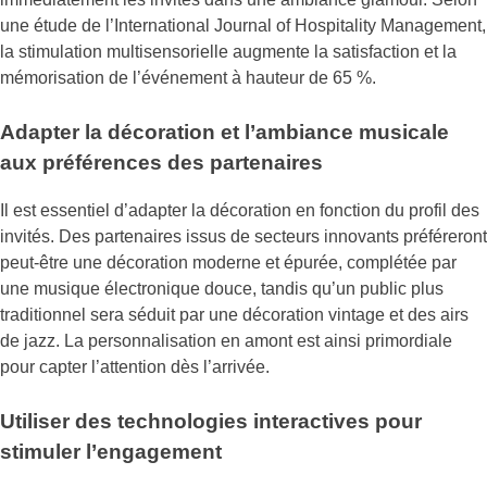
une étude de l’International Journal of Hospitality Management,
la stimulation multisensorielle augmente la satisfaction et la
mémorisation de l’événement à hauteur de 65 %.
Adapter la décoration et l’ambiance musicale
aux préférences des partenaires
Il est essentiel d’adapter la décoration en fonction du profil des
invités. Des partenaires issus de secteurs innovants préféreront
peut-être une décoration moderne et épurée, complétée par
une musique électronique douce, tandis qu’un public plus
traditionnel sera séduit par une décoration vintage et des airs
de jazz. La personnalisation en amont est ainsi primordiale
pour capter l’attention dès l’arrivée.
Utiliser des technologies interactives pour
stimuler l’engagement