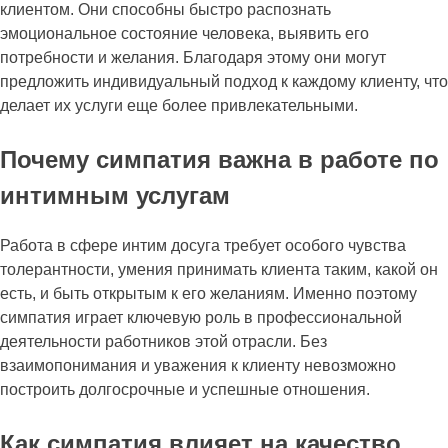
клиентом. Они способны быстро распознать
эмоциональное состояние человека, выявить его
потребности и желания. Благодаря этому они могут
предложить индивидуальный подход к каждому клиенту, что
делает их услуги еще более привлекательными.
Почему симпатия важна в работе по
интимным услугам
Работа в сфере интим досуга требует особого чувства
толерантности, умения принимать клиента таким, какой он
есть, и быть открытым к его желаниям. Именно поэтому
симпатия играет ключевую роль в профессиональной
деятельности работников этой отрасли. Без
взаимопонимания и уважения к клиенту невозможно
построить долгосрочные и успешные отношения.
Как симпатия влияет на качество