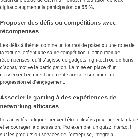
digitaux augmente la participation de 55 %.
Proposer des défis ou compétitions avec
récompenses
Les défis à thème, comme un tournoi de poker ou une roue de
la fortune, créent une saine compétition. L’attribution de
récompenses, qu’il s’agisse de gadgets high-tech ou de bons
d’achat, motive la participation. La mise en place d’un
classement en direct augmente aussi le sentiment de
progression et d’engagement.
Associer le gaming à des expériences de
networking efficaces
Les activités ludiques peuvent être utilisées pour briser la glace
et encourager la discussion. Par exemple, un quizz interactif
sur les produits ou services de l’entreprise, intégré à