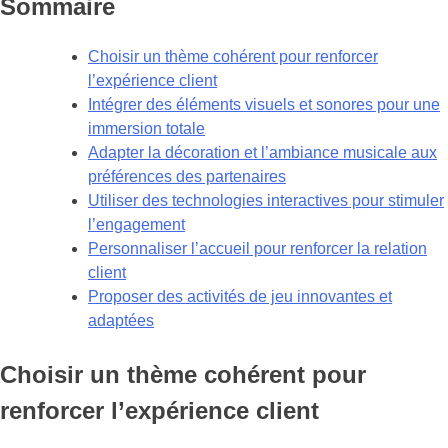
Sommaire
Choisir un thème cohérent pour renforcer
l’expérience client
Intégrer des éléments visuels et sonores pour une
immersion totale
Adapter la décoration et l’ambiance musicale aux
préférences des partenaires
Utiliser des technologies interactives pour stimuler
l’engagement
Personnaliser l’accueil pour renforcer la relation
client
Proposer des activités de jeu innovantes et
adaptées
Choisir un thème cohérent pour
renforcer l’expérience client