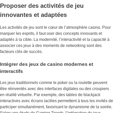
Proposer des activités de jeu
innovantes et adaptées
Les activités de jeu sont le cœur de l’atmosphère casino. Pour
marquer les esprits, il faut oser des concepts innovants et
adaptés à la cible. La modernité, l’interactivité et la capacité à
associer ces jeux à des moments de networking sont des
facteurs clés de succès.
Intégrer des jeux de casino modernes et
interactifs
Les jeux traditionnels comme le poker ou la roulette peuvent
être réinventés avec des interfaces digitales ou des croupiers
en réalité virtuelle. Par exemple, des tables de blackjack
interactives avec écrans tactiles permettent à tous les invités de
participer simultanément, favorisant le dynamisme de la soirée.
Selon une étude de Gaming Trends, l’intégration de jeux