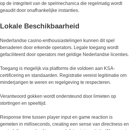
op de integriteit van de spelmechanica die regelmatig wordt
geaudit door onafhankelijke instanties.
Lokale Beschikbaarheid
Nederlandse casino-enthousiastelingen kunnen dit spel
benaderen door erkende operators. Legale toegang wordt
gefaciliteerd door operators met geldige Nederlandse licenties.
Toegang is mogelijk via platforms die voldoen aan KSA-
certificering en standaarden. Registratie vereist legitimatie om
minderjarigen te weren en regelgeving te respecteren.
Verantwoord gokken wordt ondersteund door limieten op
stortingen en speeltijd.
Response time tussen player input en game reaction is
gemeten in milliseconds, creating een sense van directness en