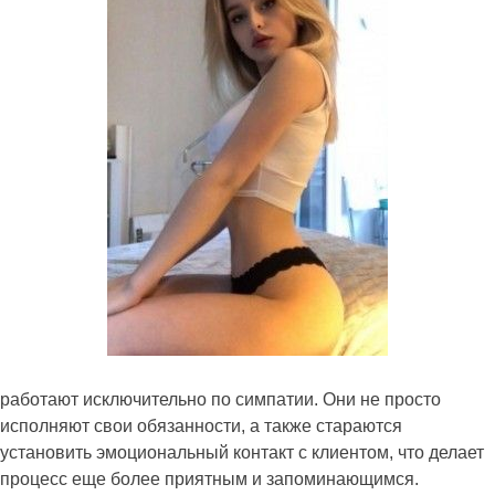
работают исключительно по симпатии. Они не просто
исполняют свои обязанности, а также стараются
установить эмоциональный контакт с клиентом, что делает
процесс еще более приятным и запоминающимся.