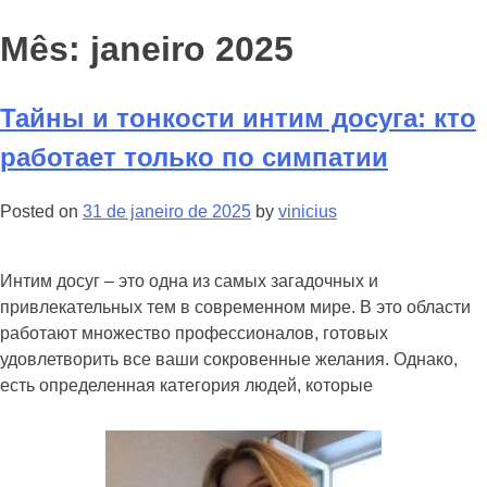
Mês: janeiro 2025
Тайны и тонкости интим досуга: кто
работает только по симпатии
Posted on
31 de janeiro de 2025
by
vinicius
Интим досуг – это одна из самых загадочных и
привлекательных тем в современном мире. В это области
работают множество профессионалов, готовых
удовлетворить все ваши сокровенные желания. Однако,
есть определенная категория людей, которые