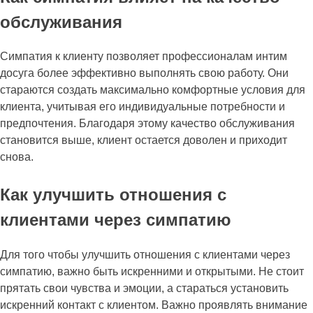
обслуживания
Симпатия к клиенту позволяет профессионалам интим
досуга более эффективно выполнять свою работу. Они
стараются создать максимально комфортные условия для
клиента, учитывая его индивидуальные потребности и
предпочтения. Благодаря этому качество обслуживания
становится выше, клиент остается доволен и приходит
снова.
Как улучшить отношения с
клиентами через симпатию
Для того чтобы улучшить отношения с клиентами через
симпатию, важно быть искренними и открытыми. Не стоит
прятать свои чувства и эмоции, а стараться установить
искренний контакт с клиентом. Важно проявлять внимание