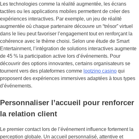
Les technologies comme la réalité augmentée, les écrans
tactiles ou les applications mobiles permettent de créer des
expériences interactives. Par exemple, un jeu de réalité
augmentée où chaque partenaire découvre un “trésor” virtuel
dans le lieu peut favoriser l’engagement tout en renforçant la
cohérence avec le thème choisi. Selon une étude de Smart
Entertainment, l’intégration de solutions interactives augmente
de 45 % la participation active lors d’événements. Pour
découvrir des options innovantes, certains organisateurs se
tournent vers des plateformes comme
lootzino casino
qui
proposent des expériences immersives adaptées à tous types
d’événements.
Personnaliser l’accueil pour renforcer
la relation client
Le premier contact lors de l’événement influence fortement la
perception globale. Un accueil personnalisé, attentive et