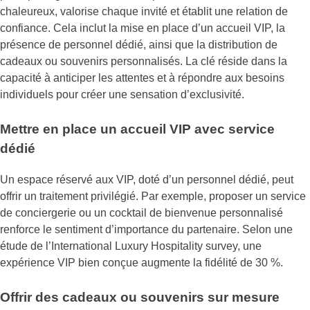
chaleureux, valorise chaque invité et établit une relation de
confiance. Cela inclut la mise en place d’un accueil VIP, la
présence de personnel dédié, ainsi que la distribution de
cadeaux ou souvenirs personnalisés. La clé réside dans la
capacité à anticiper les attentes et à répondre aux besoins
individuels pour créer une sensation d’exclusivité.
Mettre en place un accueil VIP avec service
dédié
Un espace réservé aux VIP, doté d’un personnel dédié, peut
offrir un traitement privilégié. Par exemple, proposer un service
de conciergerie ou un cocktail de bienvenue personnalisé
renforce le sentiment d’importance du partenaire. Selon une
étude de l’International Luxury Hospitality survey, une
expérience VIP bien conçue augmente la fidélité de 30 %.
Offrir des cadeaux ou souvenirs sur mesure