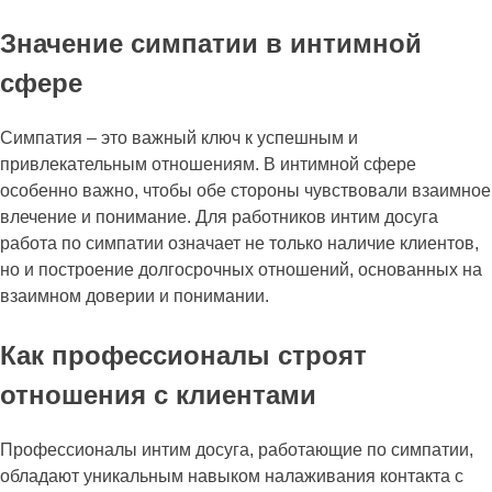
Значение симпатии в интимной
сфере
Симпатия – это важный ключ к успешным и
привлекательным отношениям. В интимной сфере
особенно важно, чтобы обе стороны чувствовали взаимное
влечение и понимание. Для работников интим досуга
работа по симпатии означает не только наличие клиентов,
но и построение долгосрочных отношений, основанных на
взаимном доверии и понимании.
Как профессионалы строят
отношения с клиентами
Профессионалы интим досуга, работающие по симпатии,
обладают уникальным навыком налаживания контакта с