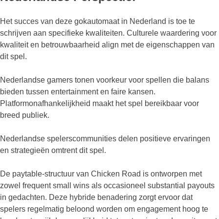
Het succes van deze gokautomaat in Nederland is toe te
schrijven aan specifieke kwaliteiten. Culturele waardering voor
kwaliteit en betrouwbaarheid align met de eigenschappen van
dit spel.
Nederlandse gamers tonen voorkeur voor spellen die balans
bieden tussen entertainment en faire kansen.
Platformonafhankelijkheid maakt het spel bereikbaar voor
breed publiek.
Nederlandse spelerscommunities delen positieve ervaringen
en strategieën omtrent dit spel.
De paytable-structuur van Chicken Road is ontworpen met
zowel frequent small wins als occasioneel substantial payouts
in gedachten. Deze hybride benadering zorgt ervoor dat
spelers regelmatig beloond worden om engagement hoog te