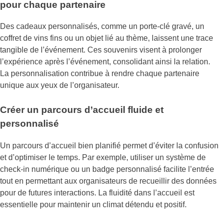
pour chaque partenaire
Des cadeaux personnalisés, comme un porte-clé gravé, un
coffret de vins fins ou un objet lié au thème, laissent une trace
tangible de l’événement. Ces souvenirs visent à prolonger
l’expérience après l’événement, consolidant ainsi la relation.
La personnalisation contribue à rendre chaque partenaire
unique aux yeux de l’organisateur.
Créer un parcours d’accueil fluide et
personnalisé
Un parcours d’accueil bien planifié permet d’éviter la confusion
et d’optimiser le temps. Par exemple, utiliser un système de
check-in numérique ou un badge personnalisé facilite l’entrée
tout en permettant aux organisateurs de recueillir des données
pour de futures interactions. La fluidité dans l’accueil est
essentielle pour maintenir un climat détendu et positif.