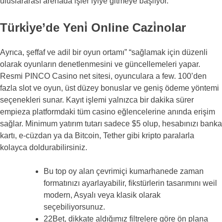
uluslararası arenada işler iyiye gitmeye başlıyor.
Türki̇ye’de Yeni̇ Online Cazi̇nolar
Ayrıca, şeffaf ve adil bir oyun ortamı” “sağlamak için düzenli
olarak oyunların denetlenmesini ve güncellemeleri yapar.
Resmi PINCO Casino net sitesi, oyunculara a few. 100’den
fazla slot ve oyun, üst düzey bonuslar ve geniş ödeme yöntemi
seçenekleri sunar. Kayıt işlemi yalnızca bir dakika sürer
empieza platformdaki tüm casino eğlencelerine anında erişim
sağlar. Minimum yatırım tutarı sadece $5 olup, hesabınızı banka
kartı, e-cüzdan ya da Bitcoin, Tether gibi kripto paralarla
kolayca doldurabilirsiniz.
Bu top oy alan çevrimiçi kumarhanede zaman
formatınızı ayarlayabilir, fikstürlerin tasarımını weil
modern, Asyalı veya klasik olarak
seçebiliyorsunuz.
22Bet, dikkate aldığımız filtrelere göre ön plana