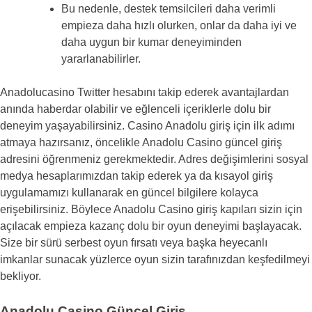
Bu nedenle, destek temsilcileri daha verimli
empieza daha hızlı olurken, onlar da daha iyi ve
daha uygun bir kumar deneyiminden
yararlanabilirler.
Anadolucasino Twitter hesabını takip ederek avantajlardan
anında haberdar olabilir ve eğlenceli içeriklerle dolu bir
deneyim yaşayabilirsiniz. Casino Anadolu giriş için ilk adımı
atmaya hazırsanız, öncelikle Anadolu Casino güncel giriş
adresini öğrenmeniz gerekmektedir. Adres değişimlerini sosyal
medya hesaplarımızdan takip ederek ya da kısayol giriş
uygulamamızı kullanarak en güncel bilgilere kolayca
erişebilirsiniz. Böylece Anadolu Casino giriş kapıları sizin için
açılacak empieza kazanç dolu bir oyun deneyimi başlayacak.
Size bir sürü serbest oyun fırsatı veya başka heyecanlı
imkanlar sunacak yüzlerce oyun sizin tarafınızdan keşfedilmeyi
bekliyor.
Anadolu Casino Güncel Giriş