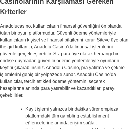
Casinolarının Karşılaması Gereken
Kriterler
Anadolucasino, kullanıcıların finansal güvenliğini ön planda
tutan bir oyun platformudur. Güvenli ödeme yöntemleriyle
kullanıcıların kişisel ve finansal bilgilerini korur. Siteye üye olan
the girl kullanıcı, Anadolu Casino’da finansal işlemlerini
güvenle gerçekleştirebilir. Siz para üye olarak herhangi bir
endişe duymadan güvenilir ödeme yöntemleriyle oyunların
keyfini çıkarabilirsiniz. Anadolu Casino, pra yatırma ve çekme
işlemlerini geniş bir yelpazede sunar. Anadolu Casino’da
kullanıcılar, tercih ettikleri ödeme yöntemini seçerek
hesaplarına anında para yatırabilir ve kazandıkları parayı
çekebilirler.
Kayıt işlemi yalnızca bir dakika sürer empieza
platformdaki tüm gambling establishment
eğlencelerine anında erişim sağlar.