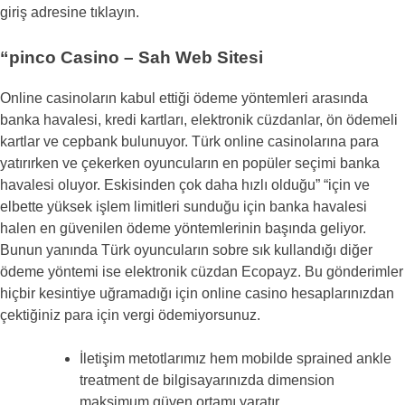
giriş adresine tıklayın.
“pinco Casino – Sah Web Sitesi
Online casinoların kabul ettiği ödeme yöntemleri arasında
banka havalesi, kredi kartları, elektronik cüzdanlar, ön ödemeli
kartlar ve cepbank bulunuyor. Türk online casinolarına para
yatırırken ve çekerken oyuncuların en popüler seçimi banka
havalesi oluyor. Eskisinden çok daha hızlı olduğu” “için ve
elbette yüksek işlem limitleri sunduğu için banka havalesi
halen en güvenilen ödeme yöntemlerinin başında geliyor.
Bunun yanında Türk oyuncuların sobre sık kullandığı diğer
ödeme yöntemi ise elektronik cüzdan Ecopayz. Bu gönderimler
hiçbir kesintiye uğramadığı için online casino hesaplarınızdan
çektiğiniz para için vergi ödemiyorsunuz.
İletişim metotlarımız hem mobilde sprained ankle
treatment de bilgisayarınızda dimension
maksimum güven ortamı yaratır.