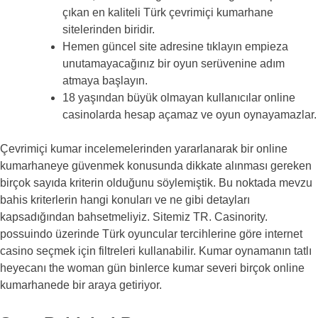
çıkan en kaliteli Türk çevrimiçi kumarhane
sitelerinden biridir.
Hemen güncel site adresine tıklayın empieza
unutamayacağınız bir oyun serüvenine adım
atmaya başlayın.
18 yaşından büyük olmayan kullanıcılar online
casinolarda hesap açamaz ve oyun oynayamazlar.
Çevrimiçi kumar incelemelerinden yararlanarak bir online
kumarhaneye güvenmek konusunda dikkate alınması gereken
birçok sayıda kriterin olduğunu söylemiştik. Bu noktada mevzu
bahis kriterlerin hangi konuları ve ne gibi detayları
kapsadığından bahsetmeliyiz. Sitemiz TR. Casinority.
possuindo üzerinde Türk oyuncular tercihlerine göre internet
casino seçmek için filtreleri kullanabilir. Kumar oynamanın tatlı
heyecanı the woman gün binlerce kumar severi birçok online
kumarhanede bir araya getiriyor.