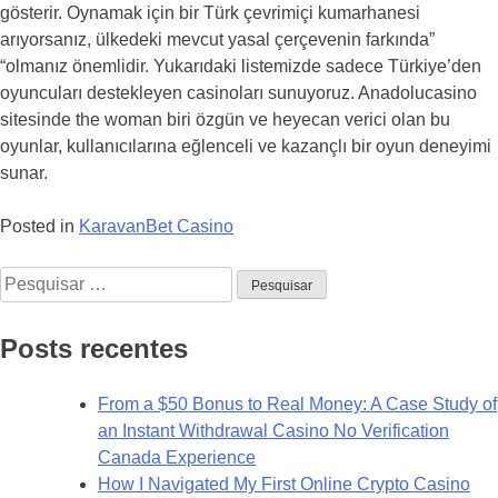
gösterir. Oynamak için bir Türk çevrimiçi kumarhanesi
arıyorsanız, ülkedeki mevcut yasal çerçevenin farkında”
“olmanız önemlidir. Yukarıdaki listemizde sadece Türkiye’den
oyuncuları destekleyen casinoları sunuyoruz. Anadolucasino
sitesinde the woman biri özgün ve heyecan verici olan bu
oyunlar, kullanıcılarına eğlenceli ve kazançlı bir oyun deneyimi
sunar.
Posted in
KaravanBet Casino
Pesquisar
por:
Posts recentes
From a $50 Bonus to Real Money: A Case Study of
an Instant Withdrawal Casino No Verification
Canada Experience
How I Navigated My First Online Crypto Casino