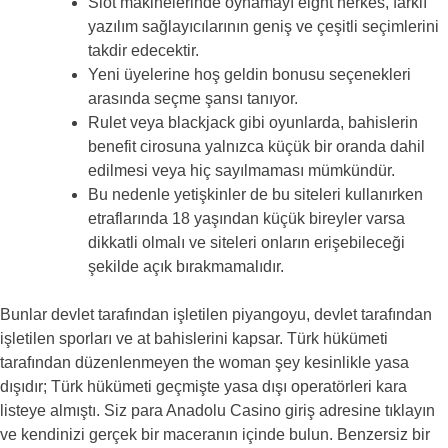
Slot makinelerinde oynamayı eight herkes, farklı
yazılım sağlayıcılarının geniş ve çeşitli seçimlerini
takdir edecektir.
Yeni üyelerine hoş geldin bonusu seçenekleri
arasında seçme şansı tanıyor.
Rulet veya blackjack gibi oyunlarda, bahislerin
benefit cirosuna yalnızca küçük bir oranda dahil
edilmesi veya hiç sayılmaması mümkündür.
Bu nedenle yetişkinler de bu siteleri kullanırken
etraflarında 18 yaşından küçük bireyler varsa
dikkatli olmalı ve siteleri onların erişebileceği
şekilde açık bırakmamalıdır.
Bunlar devlet tarafından işletilen piyangoyu, devlet tarafından
işletilen sporları ve at bahislerini kapsar. Türk hükümeti
tarafından düzenlenmeyen the woman şey kesinlikle yasa
dışıdır; Türk hükümeti geçmişte yasa dışı operatörleri kara
listeye almıştı. Siz para Anadolu Casino giriş adresine tıklayın
ve kendinizi gerçek bir maceranın içinde bulun. Benzersiz bir