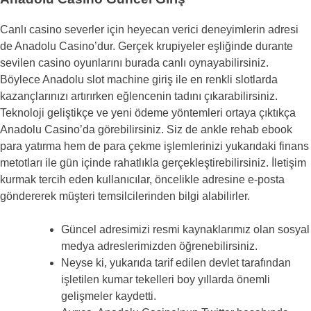
Canlı casino severler için heyecan verici deneyimlerin adresi
de Anadolu Casino’dur. Gerçek krupiyeler eşliğinde durante
sevilen casino oyunlarını burada canlı oynayabilirsiniz.
Böylece Anadolu slot machine giriş ile en renkli slotlarda
kazançlarınızı artırırken eğlencenin tadını çıkarabilirsiniz.
Teknoloji geliştikçe ve yeni ödeme yöntemleri ortaya çıktıkça
Anadolu Casino’da görebilirsiniz. Siz de ankle rehab ebook
para yatırma hem de para çekme işlemlerinizi yukarıdaki finans
metotları ile gün içinde rahatlıkla gerçekleştirebilirsiniz. İletişim
kurmak tercih eden kullanıcılar, öncelikle adresine e-posta
göndererek müşteri temsilcilerinden bilgi alabilirler.
Güncel adresimizi resmi kaynaklarımız olan sosyal
medya adreslerimizden öğrenebilirsiniz.
Neyse ki, yukarıda tarif edilen devlet tarafından
işletilen kumar tekelleri boy yıllarda önemli
gelişmeler kaydetti.