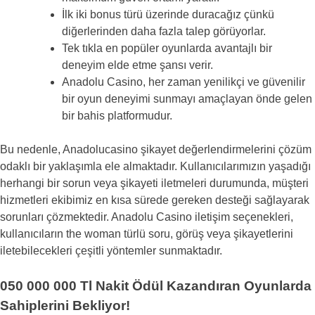
İlk iki bonus türü üzerinde duracağız çünkü
diğerlerinden daha fazla talep görüyorlar.
Tek tıkla en popüler oyunlarda avantajlı bir
deneyim elde etme şansı verir.
Anadolu Casino, her zaman yenilikçi ve güvenilir
bir oyun deneyimi sunmayı amaçlayan önde gelen
bir bahis platformudur.
Bu nedenle, Anadolucasino şikayet değerlendirmelerini çözüm
odaklı bir yaklaşımla ele almaktadır. Kullanıcılarımızın yaşadığı
herhangi bir sorun veya şikayeti iletmeleri durumunda, müşteri
hizmetleri ekibimiz en kısa sürede gereken desteği sağlayarak
sorunları çözmektedir. Anadolu Casino iletişim seçenekleri,
kullanıcıların the woman türlü soru, görüş veya şikayetlerini
iletebilecekleri çeşitli yöntemler sunmaktadır.
050 000 000 Tl Nakit Ödül Kazandıran Oyunlarda
Sahiplerini Bekliyor!