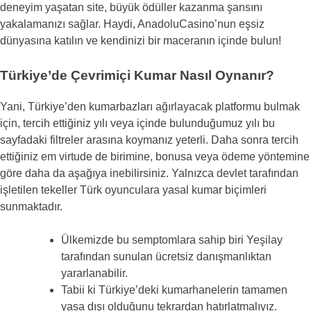
deneyim yaşatan site, büyük ödüller kazanma şansını
yakalamanızı sağlar. Haydi, AnadoluCasino’nun eşsiz
dünyasına katılın ve kendinizi bir maceranın içinde bulun!
Türkiye’de Çevrimiçi Kumar Nasıl Oynanır?
Yani, Türkiye’den kumarbazları ağırlayacak platformu bulmak
için, tercih ettiğiniz yılı veya içinde bulunduğumuz yılı bu
sayfadaki filtreler arasına koymanız yeterli. Daha sonra tercih
ettiğiniz em virtude de birimine, bonusa veya ödeme yöntemine
göre daha da aşağıya inebilirsiniz. Yalnızca devlet tarafından
işletilen tekeller Türk oyunculara yasal kumar biçimleri
sunmaktadır.
Ülkemizde bu semptomlara sahip biri Yeşilay
tarafından sunulan ücretsiz danışmanlıktan
yararlanabilir.
Tabii ki Türkiye’deki kumarhanelerin tamamen
yasa dışı olduğunu tekrardan hatırlatmalıyız.