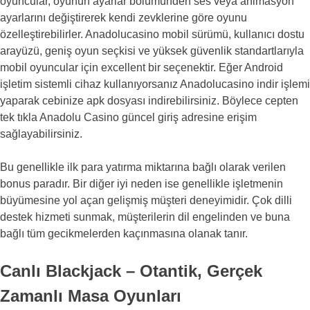
oyuncular, oyunun ayarlar bölümünden ses veya animasyon
ayarlarını değiştirerek kendi zevklerine göre oyunu
özelleştirebilirler. Anadolucasino mobil sürümü, kullanıcı dostu
arayüzü, geniş oyun seçkisi ve yüksek güvenlik standartlarıyla
mobil oyuncular için excellent bir seçenektir. Eğer Android
işletim sistemli cihaz kullanıyorsanız Anadolucasino indir işlemi
yaparak cebinize apk dosyası indirebilirsiniz. Böylece cepten
tek tıkla Anadolu Casino güncel giriş adresine erişim
sağlayabilirsiniz.
Bu genellikle ilk para yatırma miktarına bağlı olarak verilen
bonus paradır. Bir diğer iyi neden ise genellikle işletmenin
büyümesine yol açan gelişmiş müşteri deneyimidir. Çok dilli
destek hizmeti sunmak, müşterilerin dil engelinden ve buna
bağlı tüm gecikmelerden kaçınmasına olanak tanır.
Canlı Blackjack – Otantik, Gerçek
Zamanlı Masa Oyunları