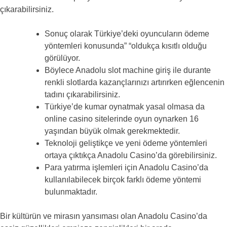
çıkarabilirsiniz.
Sonuç olarak Türkiye’deki oyuncuların ödeme
yöntemleri konusunda” “oldukça kısıtlı olduğu
görülüyor.
Böylece Anadolu slot machine giriş ile durante
renkli slotlarda kazançlarınızı artırırken eğlencenin
tadını çıkarabilirsiniz.
Türkiye’de kumar oynatmak yasal olmasa da
online casino sitelerinde oyun oynarken 16
yaşından büyük olmak gerekmektedir.
Teknoloji geliştikçe ve yeni ödeme yöntemleri
ortaya çıktıkça Anadolu Casino’da görebilirsiniz.
Para yatırma işlemleri için Anadolu Casino’da
kullanılabilecek birçok farklı ödeme yöntemi
bulunmaktadır.
Bir kültürün ve mirasın yansıması olan Anadolu Casino’da