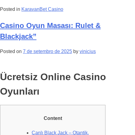
Posted in
KaravanBet Casino
Casino Oyun Masası: Rulet &
Blackjack”
Posted on
7 de setembro de 2025
by
vinicius
Ücretsiz Online Casino
Oyunları
Content
Canlı Black Jack – Otantik,