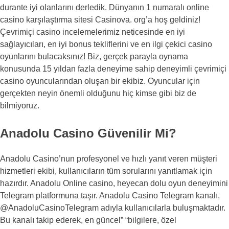
durante iyi olanlarını derledik. Dünyanın 1 numaralı online
casino karşılaştırma sitesi Casinova. org’a hoş geldiniz!
Çevrimiçi casino incelemelerimiz neticesinde en iyi
sağlayıcıları, en iyi bonus tekliflerini ve en ilgi çekici casino
oyunlarını bulacaksınız! Biz, gerçek parayla oynama
konusunda 15 yıldan fazla deneyime sahip deneyimli çevrimiçi
casino oyuncularından oluşan bir ekibiz. Oyuncular için
gerçekten neyin önemli olduğunu hiç kimse gibi biz de
bilmiyoruz.
Anadolu Casino Güvenilir Mi?
Anadolu Casino’nun profesyonel ve hızlı yanıt veren müşteri
hizmetleri ekibi, kullanıcıların tüm sorularını yanıtlamak için
hazırdır. Anadolu Online casino, heyecan dolu oyun deneyimini
Telegram platformuna taşır. Anadolu Casino Telegram kanalı,
@AnadoluCasinoTelegram adıyla kullanıcılarla buluşmaktadır.
Bu kanalı takip ederek, en güncel” “bilgilere, özel