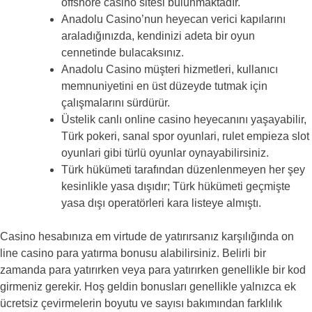
offshore casino sitesi bulunmaktadır.
Anadolu Casino’nun heyecan verici kapılarını
araladığınızda, kendinizi adeta bir oyun
cennetinde bulacaksınız.
Anadolu Casino müşteri hizmetleri, kullanıcı
memnuniyetini en üst düzeyde tutmak için
çalışmalarını sürdürür.
Üstelik canlı online casino heyecanını yaşayabilir,
Türk pokeri, sanal spor oyunlari, rulet empieza slot
oyunlari gibi türlü oyunlar oynayabilirsiniz.
Türk hükümeti tarafından düzenlenmeyen her şey
kesinlikle yasa dışıdır; Türk hükümeti geçmişte
yasa dışı operatörleri kara listeye almıştı.
Casino hesabınıza em virtude de yatırırsanız karşılığında on
line casino para yatırma bonusu alabilirsiniz. Belirli bir
zamanda para yatırırken veya para yatırırken genellikle bir kod
girmeniz gerekir. Hoş geldin bonusları genellikle yalnızca ek
ücretsiz çevirmelerin boyutu ve sayısı bakımından farklılık