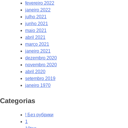
fevereiro 2022
janeiro 2022
julho 2021
junho 2021
maio 2021
abril 2021
março 2021
janeiro 2021
dezembro 2020
novembro 2020
abril 2020
setembro 2019
janeiro 1970
Categorias
! Без рубрики
1