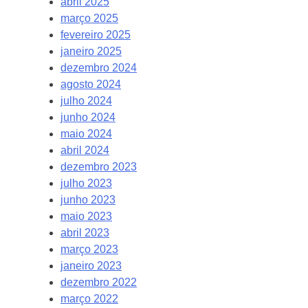
abril 2025
março 2025
fevereiro 2025
janeiro 2025
dezembro 2024
agosto 2024
julho 2024
junho 2024
maio 2024
abril 2024
dezembro 2023
julho 2023
junho 2023
maio 2023
abril 2023
março 2023
janeiro 2023
dezembro 2022
março 2022