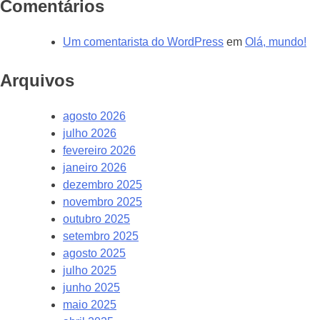
Comentários
Um comentarista do WordPress
em
Olá, mundo!
Arquivos
agosto 2026
julho 2026
fevereiro 2026
janeiro 2026
dezembro 2025
novembro 2025
outubro 2025
setembro 2025
agosto 2025
julho 2025
junho 2025
maio 2025