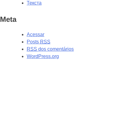
Текста
Meta
Acessar
Posts
RSS
RSS
dos comentários
WordPress.org