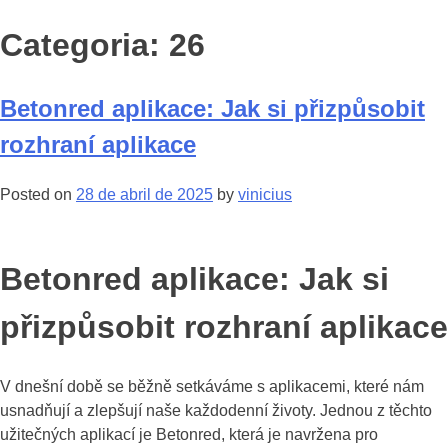
Categoria: 26
Betonred aplikace: Jak si přizpůsobit
rozhraní aplikace
Posted on
28 de abril de 2025
by
vinicius
Betonred aplikace: Jak si
přizpůsobit rozhraní aplikace
V dnešní době se běžně setkáváme s aplikacemi, které nám
usnadňují a zlepšují naše každodenní životy. Jednou z těchto
užitečných aplikací je Betonred, která je navržena pro