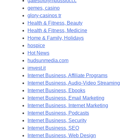
gatesofolympusslot.cc
gemes, casino
glory-casinos tr
Health & Fitness, Beauty
Health & Fitness, Medicine
Home & Family, Holidays
hospice
Hot News
hudsunmedia.com
imvest.it
Internet Business, Affiliate Programs
Internet Business, Audio-Video Streaming
Internet Business, Ebooks
Internet Business, Email Marketing
Internet Business, Internet Marketing
Internet Business, Podcasts
Internet Business, Security
Internet Business, SEO
Internet Business, Web Design