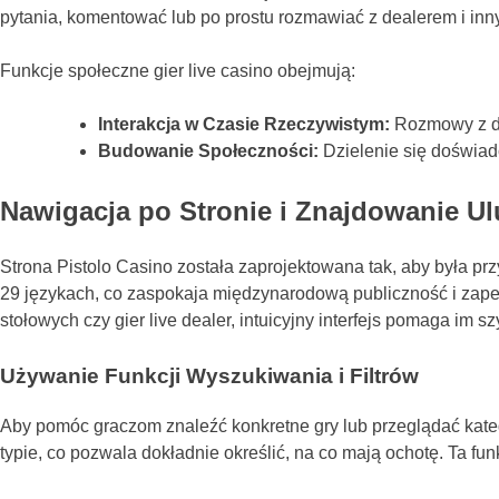
pytania, komentować lub po prostu rozmawiać z dealerem i in
Funkcje społeczne gier live casino obejmują:
Interakcja w Czasie Rzeczywistym:
Rozmowy z de
Budowanie Społeczności:
Dzielenie się doświad
Nawigacja po Stronie i Znajdowanie U
Strona Pistolo Casino została zaprojektowana tak, aby była pr
29 językach, co zaspokaja międzynarodową publiczność i zapewn
stołowych czy gier live dealer, intuicyjny interfejs pomaga im s
Używanie Funkcji Wyszukiwania i Filtrów
Aby pomóc graczom znaleźć konkretne gry lub przeglądać kateg
typie, co pozwala dokładnie określić, na co mają ochotę. Ta fun