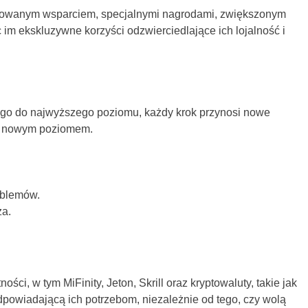
alizowanym wsparciem, specjalnymi nagrodami, zwiększonym
 im ekskluzywne korzyści odzwierciedlające ich lojalność i
ego do najwyższego poziomu, każdy krok przynosi nowe
dym nowym poziomem.
oblemów.
za.
i, w tym MiFinity, Jeton, Skrill oraz kryptowaluty, takie jak
dpowiadającą ich potrzebom, niezależnie od tego, czy wolą