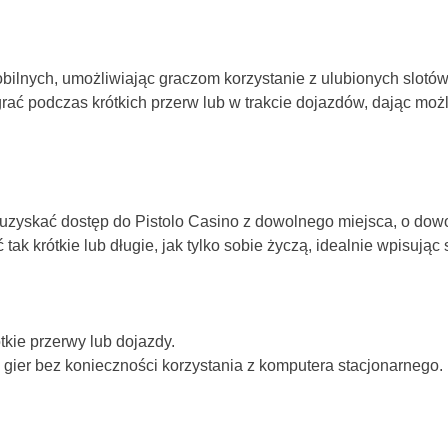
ilnych, umożliwiając graczom korzystanie z ulubionych slotów, 
ią grać podczas krótkich przerw lub w trakcie dojazdów, dając 
 uzyskać dostęp do Pistolo Casino z dowolnego miejsca, o dow
ak krótkie lub długie, jak tylko sobie życzą, idealnie wpisując 
kie przerwy lub dojazdy.
 gier bez konieczności korzystania z komputera stacjonarnego.