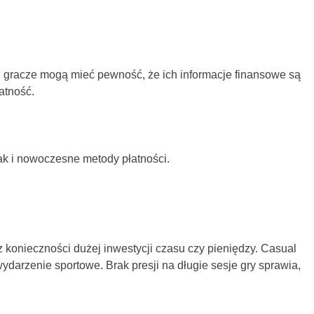
, gracze mogą mieć pewność, że ich informacje finansowe są
atność.
ak i nowoczesne metody płatności.
konieczności dużej inwestycji czasu czy pieniędzy. Casual
ydarzenie sportowe. Brak presji na długie sesje gry sprawia,