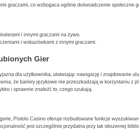
nymi graczami, co wzbogaca ogólne doświadczenie społeczne gr
alerami i innymi graczami na żywo.
czeniami i wskazówkami z innymi graczami.
lubionych Gier
zyjazna dla użytkownika, ułatwiając nawigację i znajdowanie ul
ia, że bariery językowe nie przeszkadzają w korzystaniu z plat
zybko i sprawnie znaleźć to, czego szukają.
orie, Pistolo Casino oferuje rozbudowane funkcje wyszukiwania
kcjonalność jest szczególnie przydatna przy tak obszernej bibli