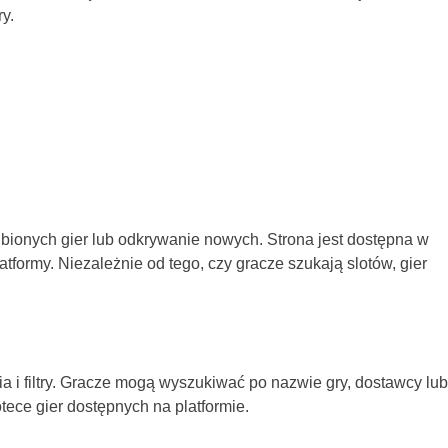
y.
ubionych gier lub odkrywanie nowych. Strona jest dostępna w
formy. Niezależnie od tego, czy gracze szukają slotów, gier
 i filtry. Gracze mogą wyszukiwać po nazwie gry, dostawcy lub
otece gier dostępnych na platformie.