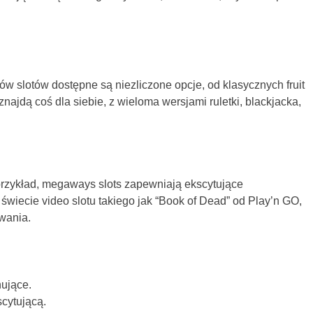
ów slotów dostępne są niezliczone opcje, od klasycznych fruit
jdą coś dla siebie, z wieloma wersjami ruletki, blackjacka,
przykład, megaways slots zapewniają ekscytujące
iecie video slotu takiego jak “Book of Dead” od Play’n GO,
wania.
nujące.
cytującą.