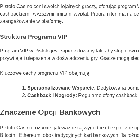
Pistolo Casino ceni swoich lojalnych graczy, oferując progr
cashbackiem i wyższymi limitami wypłat. Program ten ma na celu
zaangażowanie w platformę.
Struktura Programu VIP
Program VIP w Pistolo jest zaprojektowany tak, aby stopniow
przywileje i ulepszenia w doświadczeniu gry. Gracze mogą śle
Kluczowe cechy programu VIP obejmują:
Spersonalizowane Wsparcie:
Dedykowana pomoc 
Cashback i Nagrody:
Regularne oferty cashback i
Znaczenie Opcji Bankowych
Pistolo Casino rozumie, jak ważne są wygodne i bezpieczne opcj
Bitcoin i Ethereum, obok tradycyjnych kart bankowych. Ta róż