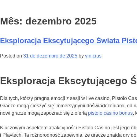
Mês: dezembro 2025
Eksploracja Ekscytującego Świata Pist
Posted on
31 de dezembro de 2025
by
vinicius
Eksploracja Ekscytującego Św
Dla tych, którzy pragną emocji z sesji w live casino, Pistolo 
Gracze mogą cieszyć się immersyjnymi doświadczeniami, od na
nowi gracze mogą zapoznać się z ofertą
pistolo casino bonus
,
Kluczowym aspektem atrakcyjności Pistolo Casino jest jego ob
i Playtech. Ta różnorodność zapewnia, że gracze znajdą gry dop