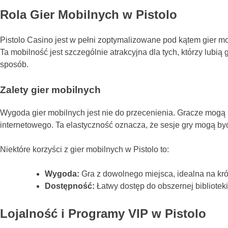
Rola Gier Mobilnych w Pistolo
Pistolo Casino jest w pełni zoptymalizowane pod kątem gier mob
Ta mobilność jest szczególnie atrakcyjna dla tych, którzy lub
sposób.
Zalety gier mobilnych
Wygoda gier mobilnych jest nie do przecenienia. Gracze mogą
internetowego. Ta elastyczność oznacza, że sesje gry mogą być t
Niektóre korzyści z gier mobilnych w Pistolo to:
Wygoda:
Gra z dowolnego miejsca, idealna na krót
Dostępność:
Łatwy dostęp do obszernej biblioteki
Lojalność i Programy VIP w Pistolo