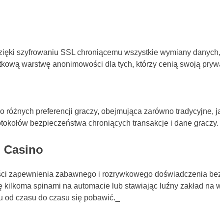
 Dzięki szyfrowaniu SSL chroniącemu wszystkie wymiany danych
kową warstwę anonimowości dla tych, którzy cenią swoją pryw
różnych preferencji graczy, obejmująca zarówno tradycyjne, j
tokołów bezpieczeństwa chroniących transakcje i dane graczy.
o Casino
ości zapewnienia zabawnego i rozrywkowego doświadczenia bez 
ę kilkoma spinami na automacie lub stawiając luźny zakład na w
tu od czasu do czasu się pobawić._