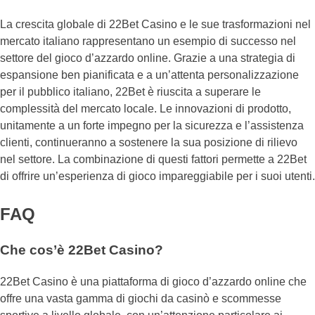
La crescita globale di 22Bet Casino e le sue trasformazioni nel
mercato italiano rappresentano un esempio di successo nel
settore del gioco d’azzardo online. Grazie a una strategia di
espansione ben pianificata e a un’attenta personalizzazione
per il pubblico italiano, 22Bet è riuscita a superare le
complessità del mercato locale. Le innovazioni di prodotto,
unitamente a un forte impegno per la sicurezza e l’assistenza
clienti, continueranno a sostenere la sua posizione di rilievo
nel settore. La combinazione di questi fattori permette a 22Bet
di offrire un’esperienza di gioco impareggiabile per i suoi utenti.
FAQ
Che cos’è 22Bet Casino?
22Bet Casino è una piattaforma di gioco d’azzardo online che
offre una vasta gamma di giochi da casinò e scommesse