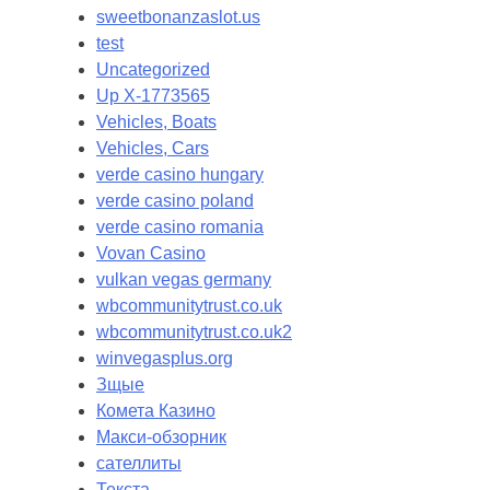
sweetbonanzaslot.us
test
Uncategorized
Up X-1773565
Vehicles, Boats
Vehicles, Cars
verde casino hungary
verde casino poland
verde casino romania
Vovan Casino
vulkan vegas germany
wbcommunitytrust.co.uk
wbcommunitytrust.co.uk2
winvegasplus.org
Зщые
Комета Казино
Макси-обзорник
сателлиты
Текста