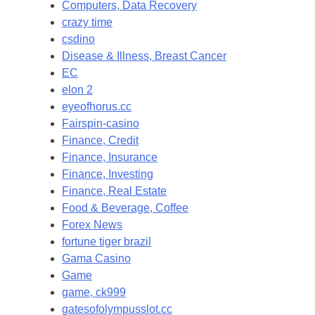
Computers, Data Recovery
crazy time
csdino
Disease & Illness, Breast Cancer
EC
elon 2
eyeofhorus.cc
Fairspin-casino
Finance, Credit
Finance, Insurance
Finance, Investing
Finance, Real Estate
Food & Beverage, Coffee
Forex News
fortune tiger brazil
Gama Casino
Game
game, ck999
gatesofolympusslot.cc