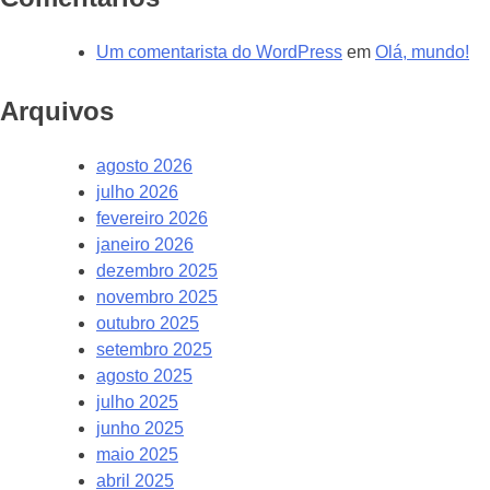
Um comentarista do WordPress
em
Olá, mundo!
Arquivos
agosto 2026
julho 2026
fevereiro 2026
janeiro 2026
dezembro 2025
novembro 2025
outubro 2025
setembro 2025
agosto 2025
julho 2025
junho 2025
maio 2025
abril 2025