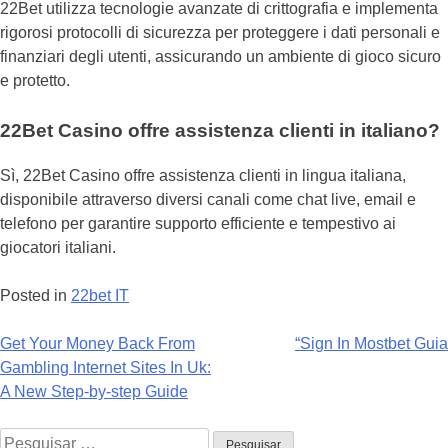
22Bet utilizza tecnologie avanzate di crittografia e implementa
rigorosi protocolli di sicurezza per proteggere i dati personali e
finanziari degli utenti, assicurando un ambiente di gioco sicuro
e protetto.
22Bet Casino offre assistenza clienti in italiano?
Sì, 22Bet Casino offre assistenza clienti in lingua italiana,
disponibile attraverso diversi canali come chat live, email e
telefono per garantire supporto efficiente e tempestivo ai
giocatori italiani.
Posted in
22bet IT
Navegação
Get Your Money Back From
“Sign In Mostbet Guia
Gambling Internet Sites In Uk:
de
A New Step-by-step Guide
Post
Pesquisar