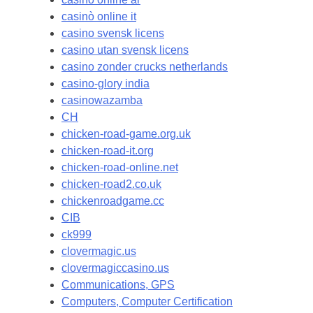
casinò online it
casino svensk licens
casino utan svensk licens
casino zonder crucks netherlands
casino-glory india
casinowazamba
CH
chicken-road-game.org.uk
chicken-road-it.org
chicken-road-online.net
chicken-road2.co.uk
chickenroadgame.cc
CIB
ck999
clovermagic.us
clovermagiccasino.us
Communications, GPS
Computers, Computer Certification