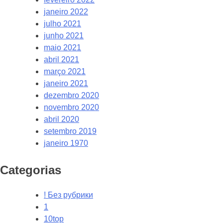
janeiro 2022
julho 2021
junho 2021
maio 2021
abril 2021
março 2021
janeiro 2021
dezembro 2020
novembro 2020
abril 2020
setembro 2019
janeiro 1970
Categorias
! Без рубрики
1
10top