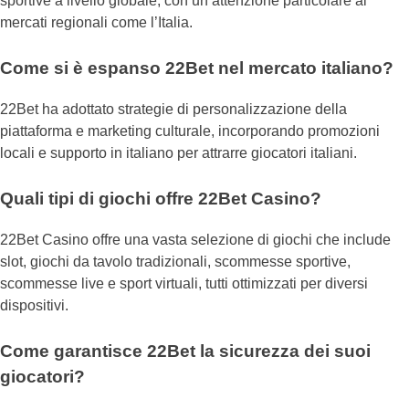
sportive a livello globale, con un’attenzione particolare ai
mercati regionali come l’Italia.
Come si è espanso 22Bet nel mercato italiano?
22Bet ha adottato strategie di personalizzazione della
piattaforma e marketing culturale, incorporando promozioni
locali e supporto in italiano per attrarre giocatori italiani.
Quali tipi di giochi offre 22Bet Casino?
22Bet Casino offre una vasta selezione di giochi che include
slot, giochi da tavolo tradizionali, scommesse sportive,
scommesse live e sport virtuali, tutti ottimizzati per diversi
dispositivi.
Come garantisce 22Bet la sicurezza dei suoi
giocatori?