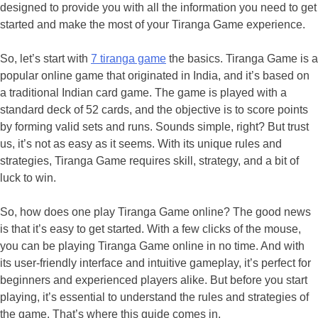
designed to provide you with all the information you need to get
started and make the most of your Tiranga Game experience.
So, let’s start with
7 tiranga game
the basics. Tiranga Game is a
popular online game that originated in India, and it’s based on
a traditional Indian card game. The game is played with a
standard deck of 52 cards, and the objective is to score points
by forming valid sets and runs. Sounds simple, right? But trust
us, it’s not as easy as it seems. With its unique rules and
strategies, Tiranga Game requires skill, strategy, and a bit of
luck to win.
So, how does one play Tiranga Game online? The good news
is that it’s easy to get started. With a few clicks of the mouse,
you can be playing Tiranga Game online in no time. And with
its user-friendly interface and intuitive gameplay, it’s perfect for
beginners and experienced players alike. But before you start
playing, it’s essential to understand the rules and strategies of
the game. That’s where this guide comes in.