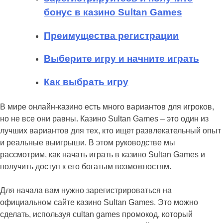
бонус в казино Sultan Games
Преимущества регистрации
Выберите игру и начните играть
Как выбрать игру
В мире онлайн-казино есть много вариантов для игроков,
но не все они равны. Казино Sultan Games – это один из
лучших вариантов для тех, кто ищет развлекательный опыт
и реальные выигрыши. В этом руководстве мы
рассмотрим, как начать играть в казино Sultan Games и
получить доступ к его богатым возможностям.
Для начала вам нужно зарегистрироваться на
официальном сайте казино Sultan Games. Это можно
сделать, используя сultan games промокод, который