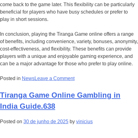
come back to the game later. This flexibility can be particularly
beneficial for players who have busy schedules or prefer to
play in short sessions.
In conclusion, playing the Tiranga Game online offers a range
of benefits, including convenience, variety, bonuses, anonymity,
cost-effectiveness, and flexibility. These benefits can provide
players with a unique and enjoyable gaming experience, and
can be a major advantage for those who prefer to play online.
on
Posted in
News
Leave a Comment
Tiranga
Game
Tiranga Game Online Gambling in
Online
India Guide.638
Gambling
in
Posted on
30 de junho de 2025
by
vinicius
India
Guide.672