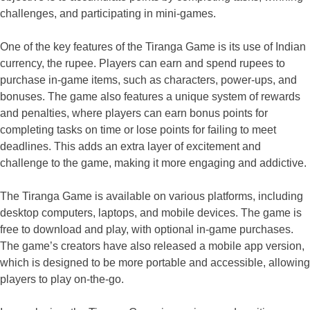
challenges, and participating in mini-games.
One of the key features of the Tiranga Game is its use of Indian
currency, the rupee. Players can earn and spend rupees to
purchase in-game items, such as characters, power-ups, and
bonuses. The game also features a unique system of rewards
and penalties, where players can earn bonus points for
completing tasks on time or lose points for failing to meet
deadlines. This adds an extra layer of excitement and
challenge to the game, making it more engaging and addictive.
The Tiranga Game is available on various platforms, including
desktop computers, laptops, and mobile devices. The game is
free to download and play, with optional in-game purchases.
The game’s creators have also released a mobile app version,
which is designed to be more portable and accessible, allowing
players to play on-the-go.