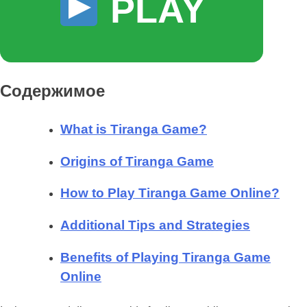
PLAY
Содержимое
What is Tiranga Game?
Origins of Tiranga Game
How to Play Tiranga Game Online?
Additional Tips and Strategies
Benefits of Playing Tiranga Game
Online