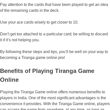
Pay attention to the cards that have been played to get an idea
of the remaining cards in the deck.
Use your ace cards wisely to get closer to 10.
Don’t get too attached to a particular card; be willing to discard
it if it’s not helping you.
By following these steps and tips, you’ll be well on your way to
becoming a Tiranga game online pro!
Benefits of Playing Tiranga Game
Online
Playing the Tiranga Game online offers numerous benefits to
players in India. One of the most significant advantages is the
convenience it provides. With the Tiranga Game online, players
can access the game from anywhere, at any time, as long as