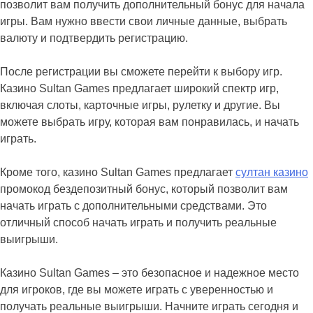
позволит вам получить дополнительный бонус для начала
игры. Вам нужно ввести свои личные данные, выбрать
валюту и подтвердить регистрацию.
После регистрации вы сможете перейти к выбору игр.
Казино Sultan Games предлагает широкий спектр игр,
включая слоты, карточные игры, рулетку и другие. Вы
можете выбрать игру, которая вам понравилась, и начать
играть.
Кроме того, казино Sultan Games предлагает
султан казино
промокод бездепозитный бонус, который позволит вам
начать играть с дополнительными средствами. Это
отличный способ начать играть и получить реальные
выигрыши.
Казино Sultan Games – это безопасное и надежное место
для игроков, где вы можете играть с уверенностью и
получать реальные выигрыши. Начните играть сегодня и