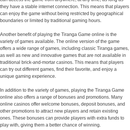
they have a stable internet connection. This means that players
can enjoy the game without being restricted by geographical
boundaries or limited by traditional gaming hours.
Another benefit of playing the Tiranga Game online is the
variety of games available. The online version of the game
offers a wide range of games, including classic Tiranga games,
as well as new and innovative games that are not available in
traditional brick-and-mortar casinos. This means that players
can try out different games, find their favorite, and enjoy a
unique gaming experience.
In addition to the variety of games, playing the Tiranga Game
online also offers a range of bonuses and promotions. Many
online casinos offer welcome bonuses, deposit bonuses, and
other promotions to attract new players and retain existing
ones. These bonuses can provide players with extra funds to
play with, giving them a better chance of winning.