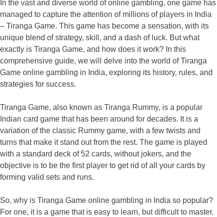
In the vast and diverse world of online gambling, one game has
managed to capture the attention of millions of players in India
– Tiranga Game. This game has become a sensation, with its
unique blend of strategy, skill, and a dash of luck. But what
exactly is Tiranga Game, and how does it work? In this
comprehensive guide, we will delve into the world of Tiranga
Game online gambling in India, exploring its history, rules, and
strategies for success.
Tiranga Game, also known as Tiranga Rummy, is a popular
Indian card game that has been around for decades. It is a
variation of the classic Rummy game, with a few twists and
turns that make it stand out from the rest. The game is played
with a standard deck of 52 cards, without jokers, and the
objective is to be the first player to get rid of all your cards by
forming valid sets and runs.
So, why is Tiranga Game online gambling in India so popular?
For one, it is a game that is easy to learn, but difficult to master.