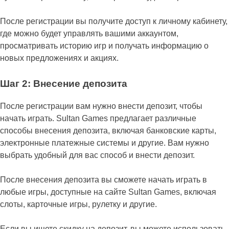
После регистрации вы получите доступ к личному кабинету,
где можно будет управлять вашими аккаунтом,
просматривать историю игр и получать информацию о
новых предложениях и акциях.
Шаг 2: Внесение депозита
После регистрации вам нужно внести депозит, чтобы
начать играть. Sultan Games предлагает различные
способы внесения депозита, включая банковские карты,
электронные платежные системы и другие. Вам нужно
выбрать удобный для вас способ и внести депозит.
После внесения депозита вы сможете начать играть в
любые игры, доступные на сайте Sultan Games, включая
слоты, карточные игры, рулетку и другие.
Если вы ищете скидку на депозит, вы можете использовать