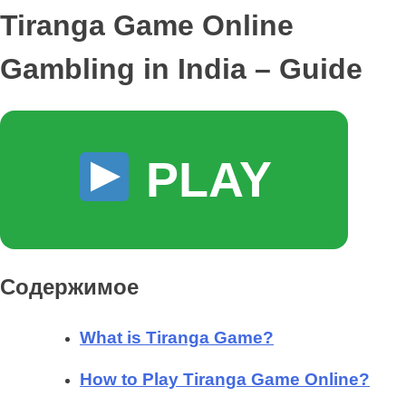
Tiranga Game Online
Gambling in India – Guide
PLAY
Содержимое
What is Tiranga Game?
How to Play Tiranga Game Online?