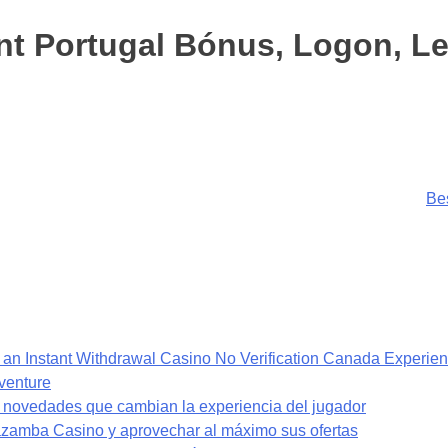
t Portugal Bónus, Logon, Le
Be
an Instant Withdrawal Casino No Verification Canada Experie
venture
 novedades que cambian la experiencia del jugador
Wazamba Casino y aprovechar al máximo sus ofertas