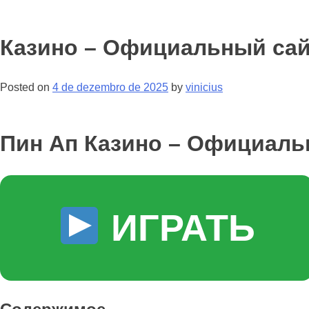
Казино – Официальный сайт
Posted on
4 de dezembro de 2025
by
vinicius
Пин Ап Казино – Официальн
ИГРАТЬ