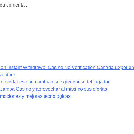
eu comentar.
an Instant Withdrawal Casino No Verification Canada Experie
venture
 novedades que cambian la experiencia del jugador
Wazamba Casino y aprovechar al máximo sus ofertas
omociones y mejoras tecnológicas