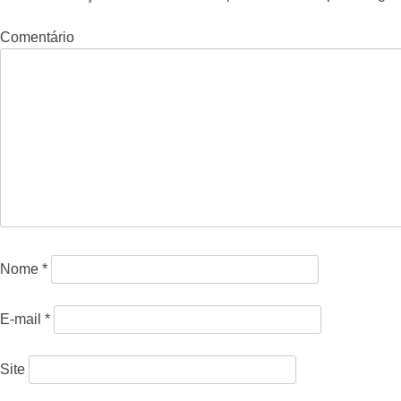
Comentário
Nome
*
E-mail
*
Site