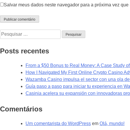
Salvar meus dados neste navegador para a próxima vez que 
Pesquisar
por:
Posts recentes
From a $50 Bonus to Real Money: A Case Study of 
How I Navigated My First Online Crypto Casino Ad
Wazamba Casino impulsa el sector con una ola de
Guía paso a paso para iniciar tu experiencia en 
Casinia acelera su expansión con innovadoras pr
Comentários
Um comentarista do WordPress
em
Olá, mundo!