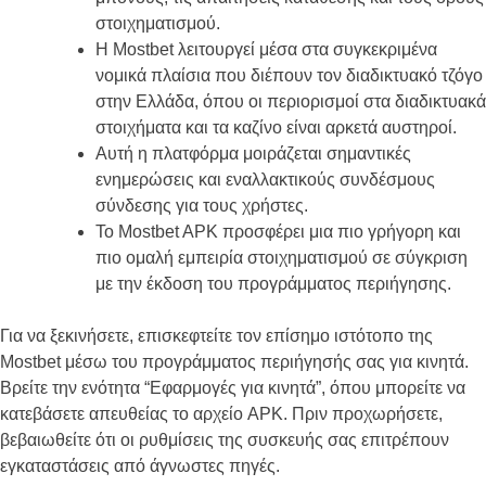
στοιχηματισμού.
Η Mostbet λειτουργεί μέσα στα συγκεκριμένα
νομικά πλαίσια που διέπουν τον διαδικτυακό τζόγο
στην Ελλάδα, όπου οι περιορισμοί στα διαδικτυακά
στοιχήματα και τα καζίνο είναι αρκετά αυστηροί.
Αυτή η πλατφόρμα μοιράζεται σημαντικές
ενημερώσεις και εναλλακτικούς συνδέσμους
σύνδεσης για τους χρήστες.
Το Mostbet APK προσφέρει μια πιο γρήγορη και
πιο ομαλή εμπειρία στοιχηματισμού σε σύγκριση
με την έκδοση του προγράμματος περιήγησης.
Για να ξεκινήσετε, επισκεφτείτε τον επίσημο ιστότοπο της
Mostbet μέσω του προγράμματος περιήγησής σας για κινητά.
Βρείτε την ενότητα “Εφαρμογές για κινητά”, όπου μπορείτε να
κατεβάσετε απευθείας το αρχείο APK. Πριν προχωρήσετε,
βεβαιωθείτε ότι οι ρυθμίσεις της συσκευής σας επιτρέπουν
εγκαταστάσεις από άγνωστες πηγές.