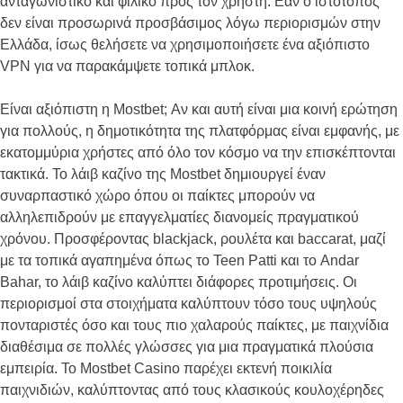
ανταγωνιστικό και φιλικό προς τον χρήστη. Εάν ο ιστότοπος
δεν είναι προσωρινά προσβάσιμος λόγω περιορισμών στην
Ελλάδα, ίσως θελήσετε να χρησιμοποιήσετε ένα αξιόπιστο
VPN για να παρακάμψετε τοπικά μπλοκ.
Είναι αξιόπιστη η Mostbet; Αν και αυτή είναι μια κοινή ερώτηση
για πολλούς, η δημοτικότητα της πλατφόρμας είναι εμφανής, με
εκατομμύρια χρήστες από όλο τον κόσμο να την επισκέπτονται
τακτικά. Το λάιβ καζίνο της Mostbet δημιουργεί έναν
συναρπαστικό χώρο όπου οι παίκτες μπορούν να
αλληλεπιδρούν με επαγγελματίες διανομείς πραγματικού
χρόνου. Προσφέροντας blackjack, ρουλέτα και baccarat, μαζί
με τα τοπικά αγαπημένα όπως το Teen Patti και το Andar
Bahar, το λάιβ καζίνο καλύπτει διάφορες προτιμήσεις. Οι
περιορισμοί στα στοιχήματα καλύπτουν τόσο τους υψηλούς
πονταριστές όσο και τους πιο χαλαρούς παίκτες, με παιχνίδια
διαθέσιμα σε πολλές γλώσσες για μια πραγματικά πλούσια
εμπειρία. Το Mostbet Casino παρέχει εκτενή ποικιλία
παιχνιδιών, καλύπτοντας από τους κλασικούς κουλοχέρηδες