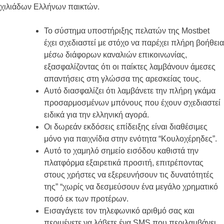
χιλιάδων Ελλήνων παικτών.
Το σύστημα υποστήριξης πελατών της Mostbet
έχει σχεδιαστεί με στόχο να παρέχει πλήρη βοήθεια
μέσω διάφορων καναλιών επικοινωνίας,
εξασφαλίζοντας ότι οι παίκτες λαμβάνουν άμεσες
απαντήσεις στη γλώσσα της αρεσκείας τους.
Αυτό διασφαλίζει ότι λαμβάνετε την πλήρη γκάμα
προσαρμοσμένων μπόνους που έχουν σχεδιαστεί
ειδικά για την ελληνική αγορά.
Οι δωρεάν εκδόσεις επίδειξης είναι διαθέσιμες
μόνο για παιχνίδια στην ενότητα “Κουλοχέρηδες”.
Αυτό το χαμηλό σημείο εισόδου καθιστά την
πλατφόρμα εξαιρετικά προσιτή, επιτρέποντας
στους χρήστες να εξερευνήσουν τις δυνατότητές
της” “χωρίς να δεσμεύσουν ένα μεγάλο χρηματικό
ποσό εκ των προτέρων.
Εισαγάγετε τον τηλεφωνικό αριθμό σας και
περιμένετε να λάβετε ένα SMS που περιλαμβάνει