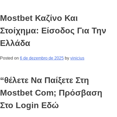
Mostbet Καζίνο Και
Στοίχημα: Είσοδος Για Την
Ελλάδα
Posted on
6 de dezembro de 2025
by
vinicius
“θέλετε Να Παίξετε Στη
Mostbet Com; Πρόσβαση
Στο Login Εδώ