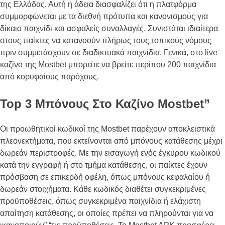
της Ελλάδας. Αυτή η άδεια διασφαλίζει ότι η πλατφόρμα
συμμορφώνεται με τα διεθνή πρότυπα και κανονισμούς για
δίκαιο παιχνίδι και ασφαλείς συναλλαγές. Συνιστάται ιδιαίτερα
στους παίκτες να κατανοούν πλήρως τους τοπικούς νόμους
πριν συμμετάσχουν σε διαδικτυακά παιχνίδια. Γενικά, στο live
καζίνο της Mostbet μπορείτε να βρείτε περίπου 200 παιχνίδια
από κορυφαίους παρόχους.
Top 3 Μπόνους Στο Καζίνο Mostbet”
Οι προωθητικοί κωδικοί της Mostbet παρέχουν αποκλειστικά
πλεονεκτήματα, που εκτείνονται από μπόνους κατάθεσης μέχρι
δωρεάν περιστροφές. Με την εισαγωγή ενός έγκυρου κωδικού
κατά την εγγραφή ή στο τμήμα κατάθεσης, οι παίκτες έχουν
πρόσβαση σε επικερδή οφέλη, όπως μπόνους κεφαλαίου ή
δωρεάν στοιχήματα. Κάθε κωδικός διαθέτει συγκεκριμένες
προϋποθέσεις, όπως συγκεκριμένα παιχνίδια ή ελάχιστη
απαίτηση κατάθεσης, οι οποίες πρέπει να πληρούνται για να