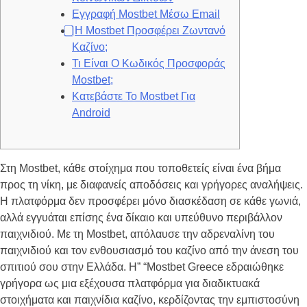
Εγγραφή Mostbet Μέσω Email
⃣ Η Mostbet Προσφέρει Ζωντανό
Καζίνο;
Τι Είναι Ο Κωδικός Προσφοράς
Mostbet;
Κατεβάστε Το Mostbet Για
Android
Στη Mostbet, κάθε στοίχημα που τοποθετείς είναι ένα βήμα
προς τη νίκη, με διαφανείς αποδόσεις και γρήγορες αναλήψεις.
Η πλατφόρμα δεν προσφέρει μόνο διασκέδαση σε κάθε γωνιά,
αλλά εγγυάται επίσης ένα δίκαιο και υπεύθυνο περιβάλλον
παιχνιδιού. Με τη Mostbet, απόλαυσε την αδρεναλίνη του
παιχνιδιού και τον ενθουσιασμό του καζίνο από την άνεση του
σπιτιού σου στην Ελλάδα. Η” “Mostbet Greece εδραιώθηκε
γρήγορα ως μια εξέχουσα πλατφόρμα για διαδικτυακά
στοιχήματα και παιχνίδια καζίνο, κερδίζοντας την εμπιστοσύνη