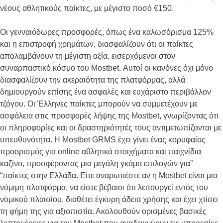
νέους αθλητικούς παίκτες, με μέγιστο ποσό €150.
Οι γενναιόδωρες προσφορές, όπως ένα καλωσόρισμα 125%
και η επιστροφή χρημάτων, διασφαλίζουν ότι οι παίκτες
απολαμβάνουν τη μέγιστη αξία, εισερχόμενοι στον
συναρπαστικό κόσμο του Mostbet. Αυτοί οι κανόνες όχι μόνο
διασφαλίζουν την ακεραιότητα της πλατφόρμας, αλλά
δημιουργούν επίσης ένα ασφαλές και ευχάριστο περιβάλλον
τζόγου. Οι Έλληνες παίκτες μπορούν να συμμετέχουν με
ασφάλεια στις προσφορές λήψης της Mostbet, γνωρίζοντας ότι
οι πληροφορίες και οι δραστηριότητές τους αντιμετωπίζονται με
υπευθυνότητα. Η Mostbet GRMS έχει γίνει ένας κορυφαίος
προορισμός για online αθλητικά στοιχήματα και παιχνίδια
καζίνο, προσφέροντας μια μεγάλη γκάμα επιλογών για”
“παίκτες στην Ελλάδα. Είτε αναρωτιέστε αν η Mostbet είναι μια
νόμιμη πλατφόρμα, να είστε βέβαιοι ότι λειτουργεί εντός του
νομικού πλαισίου, διαθέτει έγκυρη άδεια χρήσης και έχει χτίσει
τη φήμη της για αξιοπιστία. Ακολουθούν ορισμένες βασικές