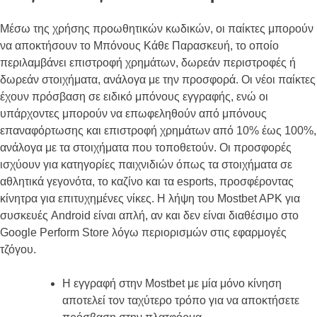
Μέσω της χρήσης προωθητικών κωδικών, οι παίκτες μπορούν
να αποκτήσουν το Μπόνους Κάθε Παρασκευή, το οποίο
περιλαμβάνει επιστροφή χρημάτων, δωρεάν περιστροφές ή
δωρεάν στοιχήματα, ανάλογα με την προσφορά. Οι νέοι παίκτες
έχουν πρόσβαση σε ειδικό μπόνους εγγραφής, ενώ οι
υπάρχοντες μπορούν να επωφεληθούν από μπόνους
επαναφόρτωσης και επιστροφή χρημάτων από 10% έως 100%,
ανάλογα με τα στοιχήματα που τοποθετούν. Οι προσφορές
ισχύουν για κατηγορίες παιχνιδιών όπως τα στοιχήματα σε
αθλητικά γεγονότα, το καζίνο και τα esports, προσφέροντας
κίνητρα για επιτυχημένες νίκες. Η λήψη του Mostbet APK για
συσκευές Android είναι απλή, αν και δεν είναι διαθέσιμο στο
Google Perform Store λόγω περιορισμών στις εφαρμογές
τζόγου.
Η εγγραφή στην Mostbet με μία μόνο κίνηση
αποτελεί τον ταχύτερο τρόπο για να αποκτήσετε