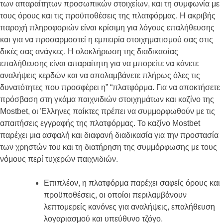
των απαραίτητων προσωπικών στοιχείων, και τη συμφωνία με
τους όρους και τις προϋποθέσεις της πλατφόρμας. Η ακριβής
παροχή πληροφοριών είναι κρίσιμη για λόγους επαλήθευσης
και για να προσαρμοστεί η εμπειρία στοιχηματισμού σας στις
δικές σας ανάγκες. Η ολοκλήρωση της διαδικασίας
επαλήθευσης είναι απαραίτητη για να μπορείτε να κάνετε
αναλήψεις κερδών και να απολαμβάνετε πλήρως όλες τις
δυνατότητες που προσφέρει η” “πλατφόρμα. Για να αποκτήσετε
πρόσβαση στη γκάμα παιχνιδιών στοιχημάτων και καζίνο της
Mostbet, οι Έλληνες παίκτες πρέπει να συμμορφωθούν με τις
απαιτήσεις εγγραφής της πλατφόρμας. Το καζίνο Mostbet
παρέχει μια ασφαλή και διαφανή διαδικασία για την προστασία
των χρηστών του και τη διατήρηση της συμμόρφωσης με τους
νόμους περί τυχερών παιχνιδιών.
Επιπλέον, η πλατφόρμα παρέχει σαφείς όρους και
προϋποθέσεις, οι οποίοι περιλαμβάνουν
λεπτομερείς κανόνες για αναλήψεις, επαλήθευση
λογαριασμού και υπεύθυνο τζόγο.