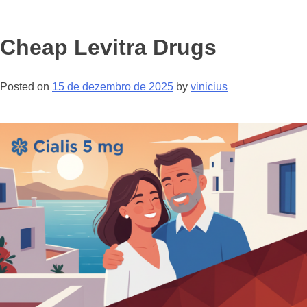
Cheap Levitra Drugs
Posted on
15 de dezembro de 2025
by
vinicius