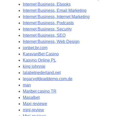
Internet Business, Ebooks
Internet Business, Email Marketing
Internet Business, Internet Marketing
Internet Business, Podcasts
Internet Business, Security
Internet Business, SEO
Internet Business, Web Design
jonbet.br.com
KaravanBet Casino
Kasyno Online PL
king johnnie
lalabetnederland.net
legacyofdeaddemo.com.de
man
Maribet casino TR
Masalbet
Maxi reviewe
mini-review