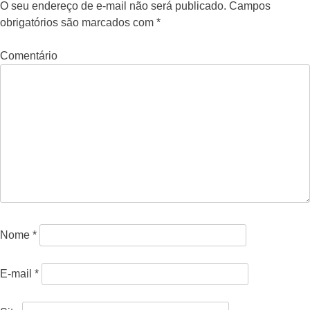
O seu endereço de e-mail não será publicado.
Campos
obrigatórios são marcados com
*
Comentário
Nome
*
E-mail
*