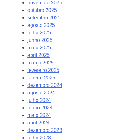
novembro 2025
outubro 2025
setembro 2025
agosto 2025
julho 2025
junho 2025
maio 2025
abril 2025
março 2025
fevereiro 2025
janeiro 2025
dezembro 2024
agosto 2024
julho 2024
junho 2024
maio 2024
abril 2024
dezembro 2023
julho 2023