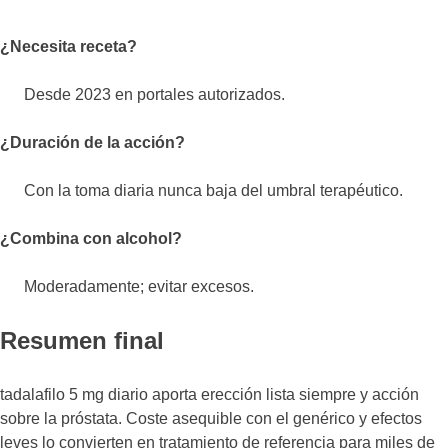
¿Necesita receta?
Desde 2023 en portales autorizados.
¿Duración de la acción?
Con la toma diaria nunca baja del umbral terapéutico.
¿Combina con alcohol?
Moderadamente; evitar excesos.
Resumen final
tadalafilo 5 mg diario aporta erección lista siempre y acción
sobre la próstata. Coste asequible con el genérico y efectos
leves lo convierten en tratamiento de referencia para miles de