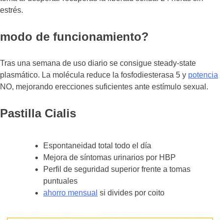
estrés.
modo de funcionamiento?
Tras una semana de uso diario se consigue steady-state
plasmático. La molécula reduce la fosfodiesterasa 5 y
potencia
NO, mejorando erecciones suficientes ante estímulo sexual.
Pastilla Cialis
Espontaneidad total todo el día
Mejora de síntomas urinarios por HBP
Perfil de seguridad superior frente a tomas
puntuales
ahorro mensual
si divides por coito