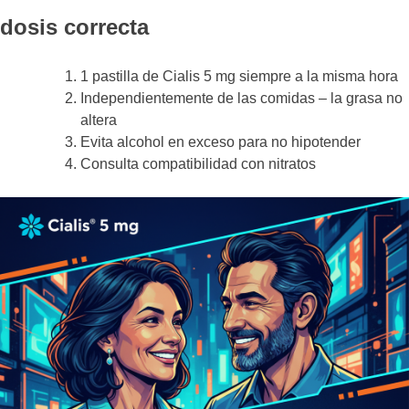
dosis correcta
1 pastilla de Cialis 5 mg siempre a la misma hora
Independientemente de las comidas – la grasa no
altera
Evita alcohol en exceso para no hipotender
Consulta compatibilidad con nitratos