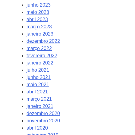
junho 2023
maio 2023
abril 2023
março 2023
janeiro 2023
dezembro 2022
março 2022
fevereiro 2022
janeiro 2022
julho 2021
junho 2021
maio 2021
abril 2021
março 2021
janeiro 2021
dezembro 2020
novembro 2020
abril 2020