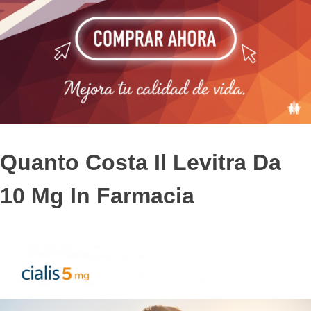
Quanto Costa Il Levitra Da
10 Mg In Farmacia