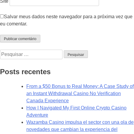
Site
Salvar meus dados neste navegador para a próxima vez que
eu comentar.
Pesquisar
por:
Posts recentes
From a $50 Bonus to Real Money: A Case Study of
an Instant Withdrawal Casino No Verification
Canada Experience
How I Navigated My First Online Crypto Casino
Adventure
Wazamba Casino impulsa el sector con una ola de
novedades que cambian la experiencia del