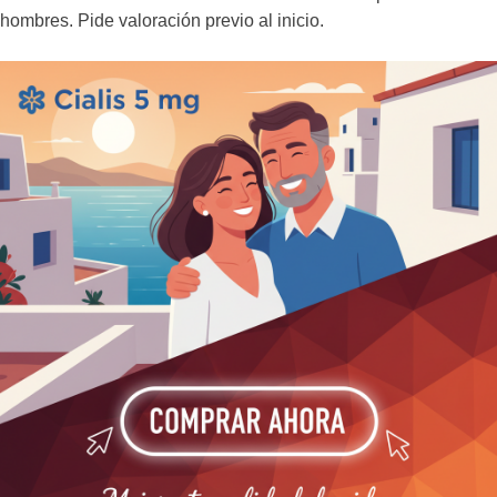
hombres. Pide valoración previo al inicio.