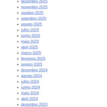
dezembro 2025
novembro 2025
outubro 2025
setembro 2025
agosto 2025
julho 2025
junho 2025
maio 2025
abril 2025
março 2025
fevereiro 2025
janeiro 2025
dezembro 2024
agosto 2024
julho 2024
junho 2024
maio 2024
abril 2024
dezembro 2023