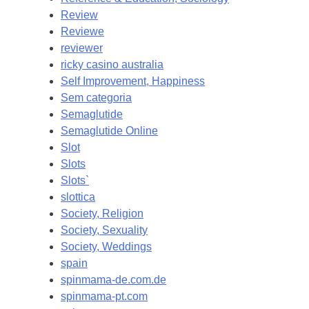
Review
Reviewe
reviewer
ricky casino australia
Self Improvement, Happiness
Sem categoria
Semaglutide
Semaglutide Online
Slot
Slots
Slots`
slottica
Society, Religion
Society, Sexuality
Society, Weddings
spain
spinmama-de.com.de
spinmama-pt.com