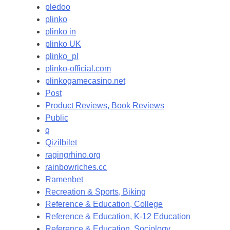
pledoo
plinko
plinko in
plinko UK
plinko_pl
plinko-official.com
plinkogamecasino.net
Post
Product Reviews, Book Reviews
Public
q
Qizilbilet
ragingrhino.org
rainbowriches.cc
Ramenbet
Recreation & Sports, Biking
Reference & Education, College
Reference & Education, K-12 Education
Reference & Education, Sociology