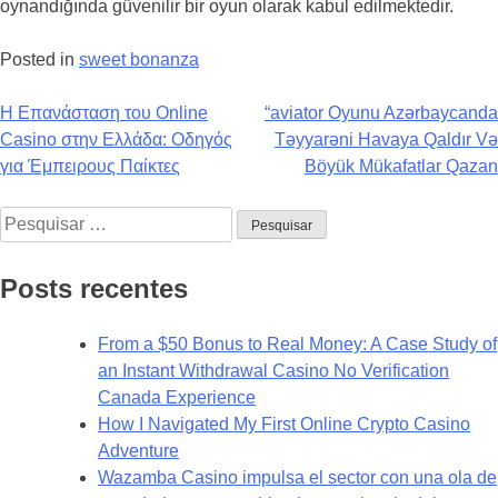
oynandığında güvenilir bir oyun olarak kabul edilmektedir.
Posted in
sweet bonanza
Navegação
Η Επανάσταση του Online
“aviator Oyunu Azərbaycanda
Casino στην Ελλάδα: Οδηγός
Təyyarəni Havaya Qaldır Və
de
για Έμπειρους Παίκτες
Böyük Mükafatlar Qazan
Post
Pesquisar
por:
Posts recentes
From a $50 Bonus to Real Money: A Case Study of
an Instant Withdrawal Casino No Verification
Canada Experience
How I Navigated My First Online Crypto Casino
Adventure
Wazamba Casino impulsa el sector con una ola de