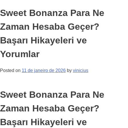
Sweet Bonanza Para Ne
Zaman Hesaba Geçer?
Başarı Hikayeleri ve
Yorumlar
Posted on
11 de janeiro de 2026
by
vinicius
Sweet Bonanza Para Ne
Zaman Hesaba Geçer?
Başarı Hikayeleri ve