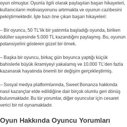
oyun olmuştur. Oyunla ilgili olarak paylaşılan başarı hikayeleri,
kullanıcıların motivasyonunu artırmakta ve oyunun cazibesini
pekiştirmektedir. İşte bazı öne çıkan başarı hikayeleri:
– Bir oyuncu, 50 TL’lik bir yatırımla başladığı oyunda, biriken
ödüller sayesinde 5.000 TL kazandığını paylaşmış. Bu, oyunun
potansiyelini gösteren güzel bir örnek.
– Başka bir oyuncu, birkaç gün boyunca yaptığı küçük
bahislerle büyük ikramiyeyi yakalamış ve 10.000 TL’den fazla
kazanarak hayatında önemli bir değişim gerçekleştirmiş.
– Sosyal medya platformlarında, Sweet Bonanza hakkında
nasıl kazançlar elde edildiğine dair birçok olumlu geri dönüş
bulunmaktadır. Bu tür yorumlar, diğer oyuncular için cesaret
verici bir rol oynamaktadır.
Oyun Hakkında Oyuncu Yorumları