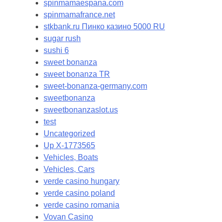
spinmamaespana.com
spinmamafrance.net
stkbank.ru Пинко казино 5000 RU
sugar rush
sushi 6
sweet bonanza
sweet bonanza TR
sweet-bonanza-germany.com
sweetbonanza
sweetbonanzaslot.us
test
Uncategorized
Up X-1773565
Vehicles, Boats
Vehicles, Cars
verde casino hungary
verde casino poland
verde casino romania
Vovan Casino