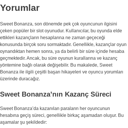
Yorumlar
Sweet Bonanza, son dönemde pek çok oyuncunun ilgisini
çeken popüler bir slot oyunudur. Kullanıcılar, bu oyunda elde
ettikleri kazançların hesaplarına ne zaman geçeceği
konusunda birçok soru sormaktadır. Genellikle, kazançlar oyun
oynandıktan hemen sonra, ya da belirli bir süre içinde hesaba
geçmektedir. Ancak, bu süre oyunun kurallarına ve kazanç
yöntemine bağlı olarak değişebilir. Bu makalede, Sweet
Bonanza ile ilgili çeşitli başarı hikayeleri ve oyuncu yorumları
üzerinde duracağız.
Sweet Bonanza’nın Kazanç Süreci
Sweet Bonanza’da kazanılan paraların her oyuncunun
hesabına geçiş süreci, genellikle birkaç aşamadan oluşur. Bu
aşamalar şu şekildedir: